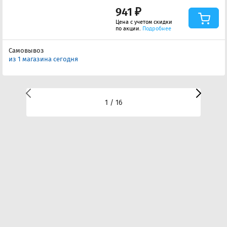
941 ₽
Цена с учетом скидки
по акции.
Подробнее
Самовывоз
из 1 магазина сегодня
1 / 16