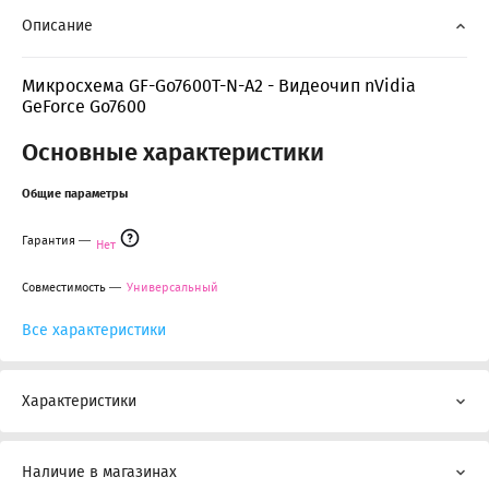
Описание
Микросхема GF-Go7600T-N-A2 - Видеочип nVidia
GeForce Go7600
Основные характеристики
Общие параметры
Гарантия
Нет
Совместимость
Универсальный
Все характеристики
Характеристики
Наличие в магазинах