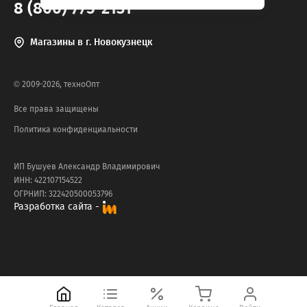
8 (800) 775-2131
Магазины в г. Новокузнецк
© 2009-2026, техноОпт
Все права защищены
Политика конфиденциальности
ИП Бушуев Александр Владимирович
ИНН: 422107154522
ОГРНИП: 322420500053796
Разработка сайта -