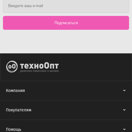
Подписаться
Компания
Покупателям
Помощь