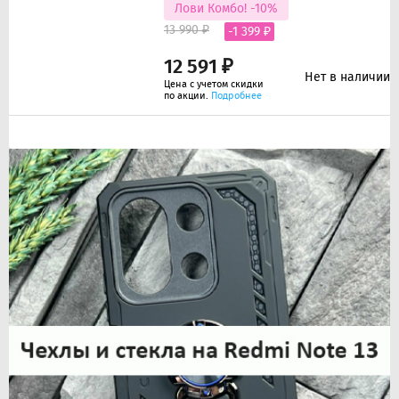
Лови Комбо! -10%
13 990 ₽
-1 399 ₽
12 591 ₽
Нет в наличии
Цена с учетом скидки
по акции.
Подробнее