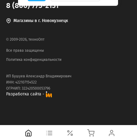
8 (800) 775-2131
Магазины в г. Новокузнецк
© 2009-2026, техноОпт
Все права защищены
Политика конфиденциальности
ИП Бушуев Александр Владимирович
ИНН: 422107154522
ОГРНИП: 322420500053796
Разработка сайта -