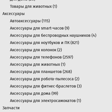
Товары для животных (
1
)
Аксессуары
Автоаксессуары (
115
)
Аксессуары для smart-часов (
9
)
Аксессуары для беспроводных наушников (
4
)
Аксессуары для ноутбуков и ПК (
821
)
Аксессуары для колонок (
2
)
Аксессуары для телефонов (
2597
)
Аксессуары для животных (
1
)
Аксессуары для планшетов (
268
)
Аксессуары для робота-пылесоса (
2
)
Аксессуары для фитнес-браслетов (
3
)
Аксессуары для дома (
99
)
Аксессуары для электросамокатов (
1
)
Запчасти