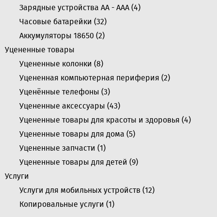
Зарядные устройства АА - ААА (
4
)
Часовые батарейки (
32
)
Аккумуляторы 18650 (
2
)
Уцененные товары
Уцененные колонки (
8
)
Уцененная компьютерная периферия (
2
)
Уценённые телефоны (
3
)
Уцененные аксессуары (
43
)
Уцененные товары для красоты и здоровья (
4
)
Уцененные товары для дома (
5
)
Уцененные запчасти (
1
)
Уцененные товары для детей (
9
)
Услуги
Услуги для мобильных устройств (
12
)
Копировальные услуги (
1
)