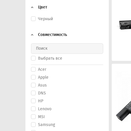
Цвет
Черный
Совместимость
Выбрать все
Acer
Apple
Asus
DNS
HP
Lenovo
MSI
Samsung