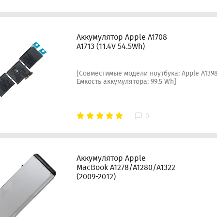
Аккумулятор Apple A1708
A1713 (11.4V 54.5Wh)
[Совместимые модели ноутбука: Apple A1398
Емкость аккумулятора: 99.5 Wh]
0
Аккумулятор Apple
MacBook A1278/A1280/A1322
(2009-2012)