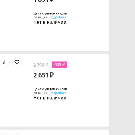
Цена с учетом скидки
по акции.
Подробнее
Нет в наличии
2 790 ₽
-139 ₽
2 651 ₽
Цена с учетом скидки
по акции.
Подробнее
Нет в наличии