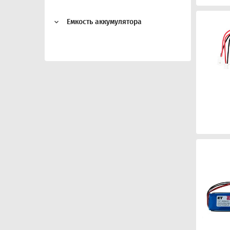
Емкость аккумулятора