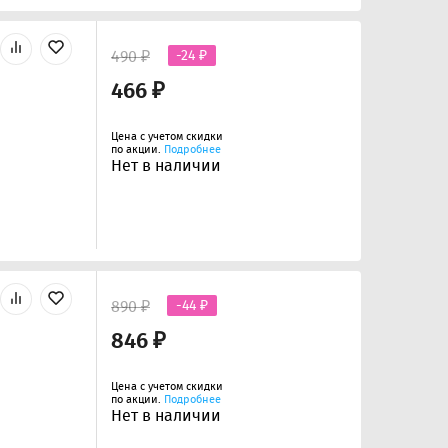
490 ₽
-24 ₽
466 ₽
Цена с учетом скидки
по акции.
Подробнее
Нет в наличии
890 ₽
-44 ₽
846 ₽
Цена с учетом скидки
по акции.
Подробнее
Нет в наличии