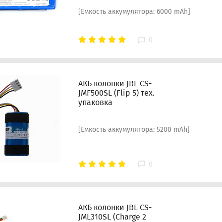
[Емкость аккумулятора: 6000 mAh]
0
АКБ колонки JBL CS-
JMF500SL (Flip 5) тех.
упаковка
[Емкость аккумулятора: 5200 mAh]
0
АКБ колонки JBL CS-
JML310SL (Charge 2