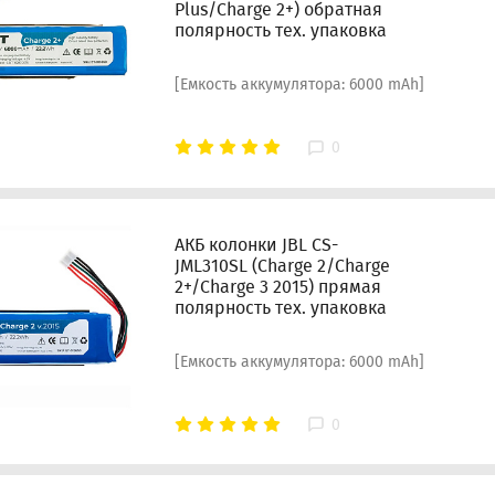
Plus/Charge 2+) обратная
полярность тех. упаковка
[Емкость аккумулятора: 6000 mAh]
0
АКБ колонки JBL CS-
JML310SL (Charge 2/Charge
2+/Charge 3 2015) прямая
полярность тех. упаковка
[Емкость аккумулятора: 6000 mAh]
0