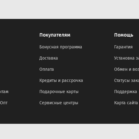
Покупателям
Помощь
Бонусная программа
Гарантия
Доставка
Установка з
Оплата
Обмен и во
Кредиты и рассрочка
Статусы зак
нтам
Подарочные карты
Поддержка
оОпт
Сервисные центры
Карта сайта