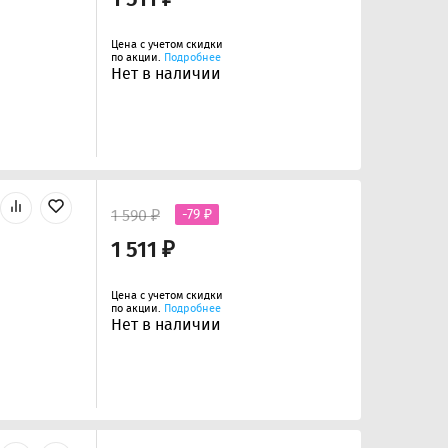
Цена с учетом скидки
по акции.
Подробнее
Нет в наличии
1 590 ₽
-79 ₽
1 511 ₽
Цена с учетом скидки
по акции.
Подробнее
Нет в наличии