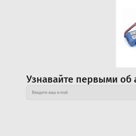
Узнавайте первыми об 