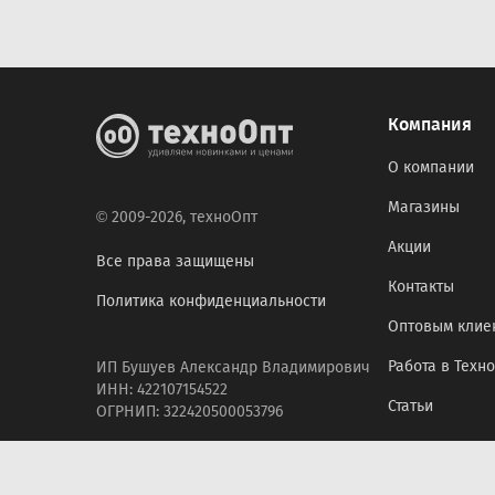
Компания
О компании
Магазины
© 2009-2026, техноОпт
Акции
Все права защищены
Контакты
Политика конфиденциальности
Оптовым клие
Работа в Техн
ИП Бушуев Александр Владимирович
ИНН: 422107154522
Статьи
ОГРНИП: 322420500053796