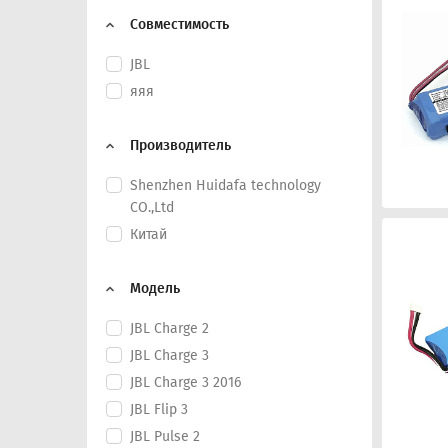
Совместимость
JBL
яяя
Производитель
Shenzhen Huidafa technology
CO.,Ltd
Китай
Модель
JBL Charge 2
JBL Charge 3
JBL Charge 3 2016
JBL Flip 3
JBL Pulse 2