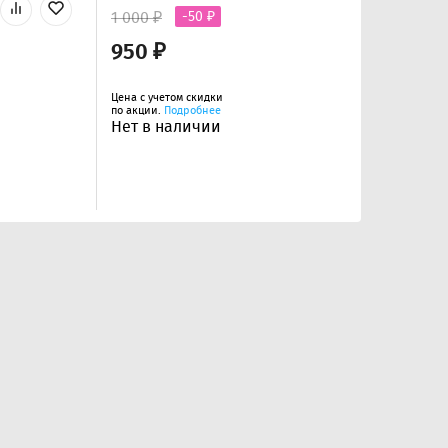
1 000 ₽
-50 ₽
950 ₽
Цена с учетом скидки
по акции.
Подробнее
Нет в наличии