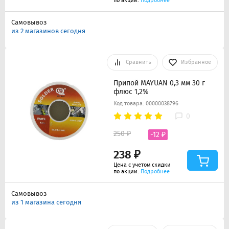
по акции.
Подробнее
Самовывоз
из 2 магазинов сегодня
Сравнить
Избранное
Припой MAYUAN 0,3 мм 30 г
флюс 1,2%
Код товара: 00000038796
0
250 ₽
-12 ₽
238 ₽
Цена с учетом скидки
по акции.
Подробнее
Самовывоз
из 1 магазина сегодня