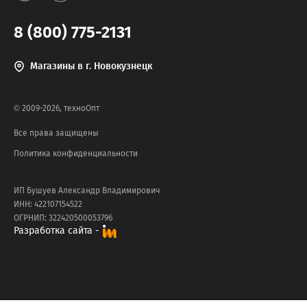
8 (800) 775-2131
Магазины в г. Новокузнецк
© 2009-2026, техноОпт
Все права защищены
Политика конфиденциальности
ИП Бушуев Александр Владимирович
ИНН: 422107154522
ОГРНИП: 322420500053796
Разработка сайта -