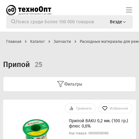
Везде
Главная
Каталог
Запчасти
Расходные материалы для рем
Припой
25
Фильтры
Сравнить
Избранное
Припой BAKU 0,2 мм. (100 гр.)
флюс 0,6%
Код товара: 00000036986