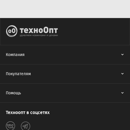
Компания
Покупателям
Помощь
Техноопт в соцсетях