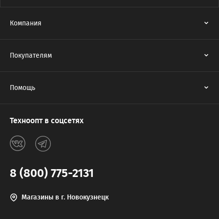
Компания
Покупателям
Помощь
Техноопт в соцсетях
8 (800) 775-2131
Магазины в г. Новокузнецк