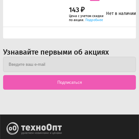
143 ₽
Нет в наличии
Цена с учетом скидки
по акции.
Подробнее
Узнавайте первыми об акциях
Подписаться