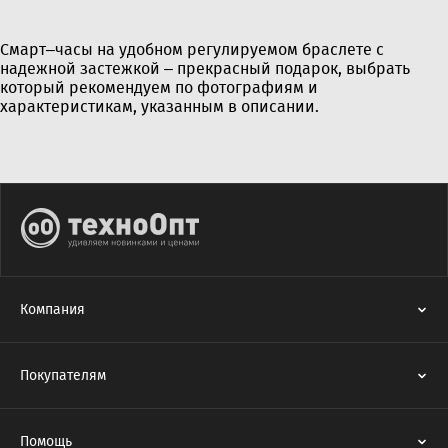
Смарт–часы на удобном регулируемом браслете с
надежной застежкой – прекрасный подарок, выбрать
который рекомендуем по фотографиям и
характеристикам, указанным в описании.
Компания
Покупателям
Помощь