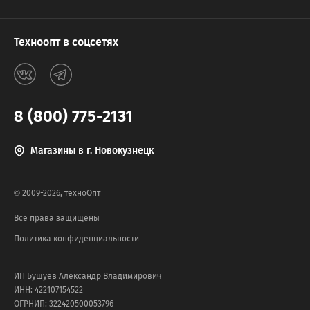
Техноопт в соцсетях
8 (800) 775-2131
Магазины в г. Новокузнецк
© 2009-2026, техноОпт
Все права защищены
Политика конфиденциальности
ИП Бушуев Александр Владимирович
ИНН: 422107154522
ОГРНИП: 322420500053796