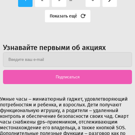
Показать ещё
Узнавайте первыми об акциях
Подписаться
Умные часы – миниатюрный гаджет, удовлетворяющий
потребностям и ребенка, и взрослых. Дети получают
функциональную игрушку, а родители – удаленный
контроль и обеспечение безопасности своих чад. Смарт
часы снабжены gps–приемником, отслеживающим
местонахождение его владельца, а также кнопкой SOS.
Дополнительные полезные функции – разговор как по