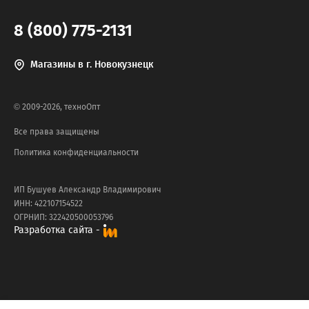
8 (800) 775-2131
Магазины в г. Новокузнецк
© 2009-2026, техноОпт
Все права защищены
Политика конфиденциальности
ИП Бушуев Александр Владимирович
ИНН: 422107154522
ОГРНИП: 322420500053796
Разработка сайта -