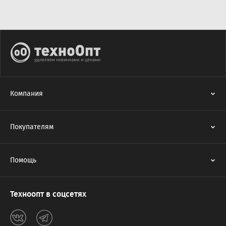
Компания
Покупателям
Помощь
Техноопт в соцсетях