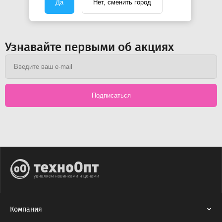
Да
Нет, сменить город
Узнавайте первыми об акциях
Подписаться
Компания