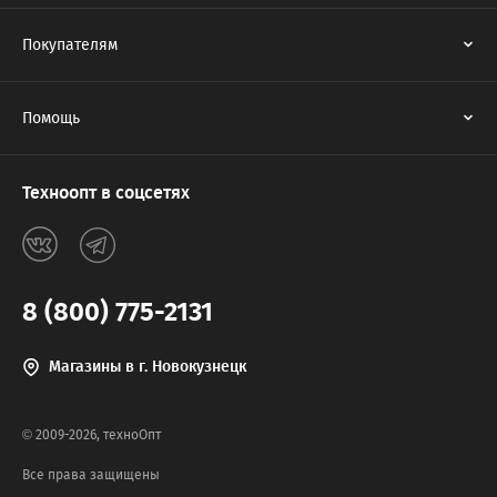
Покупателям
Помощь
Техноопт в соцсетях
8 (800) 775-2131
Магазины в г. Новокузнецк
© 2009-2026, техноОпт
Все права защищены