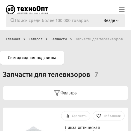
Везде
Главная
Каталог
Запчасти
Запчасти для телевизоров
Светодиодная подсветка
Запчасти для телевизоров
7
Фильтры
Сравнить
Избранное
Линза оптическая