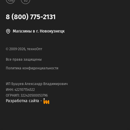
8 (800) 775-2131
Магазины в г. Новокузнецк
© 2009-2026, техноОпт
Все права защищены
Политика конфиденциальности
ИП Бушуев Александр Владимирович
ИНН: 422107154522
ОГРНИП: 322420500053796
Разработка сайта -