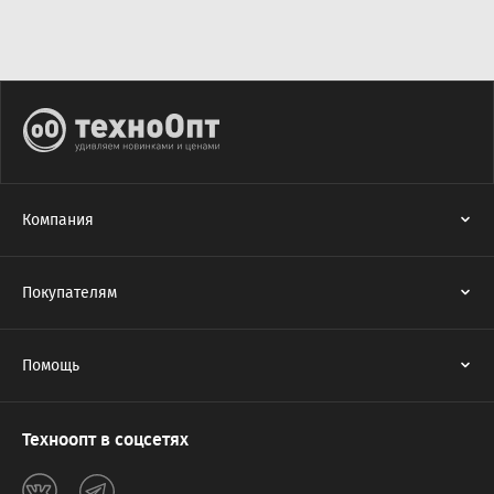
Компания
Покупателям
Помощь
Техноопт в соцсетях