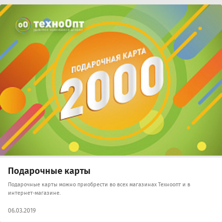
Подарочные карты
Подарочные карты можно приобрести во всех магазинах Техноопт и в
интернет-магазине.
06.03.2019