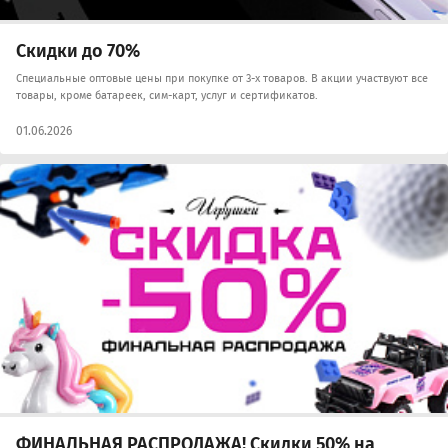
Скидки до 70%
Специальные оптовые цены при покупке от 3-х товаров. В акции участвуют все
товары, кроме батареек, сим-карт, услуг и сертификатов.
01.06.2026
ФИНАЛЬНАЯ РАСПРОДАЖА! Скидки 50% на