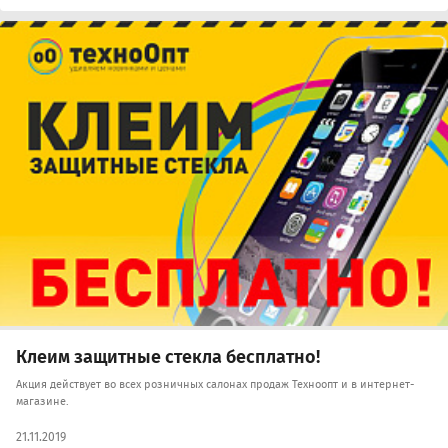
Клеим защитные стекла бесплатно!
Акция действует во всех розничных салонах продаж Техноопт и в интернет-
магазине.
21.11.2019