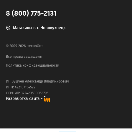
8 (800) 775-2131
Магазины в г. Новокузнецк
© 2009-2026, техноОпт
Все права защищены
Политика конфиденциальности
ИП Бушуев Александр Владимирович
ИНН: 422107154522
ОГРНИП: 322420500053796
Разработка сайта -