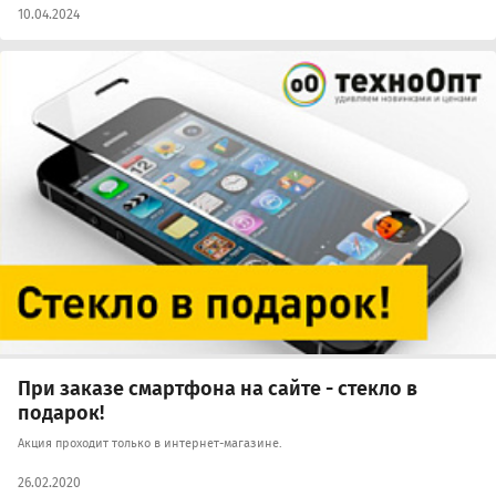
10.04.2024
При заказе смартфона на сайте - стекло в
подарок!
Акция проходит только в интернет-магазине.
26.02.2020