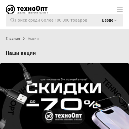
Везде
Главная
Акции
Наши акции