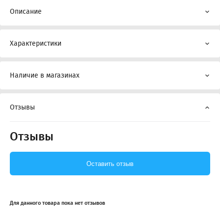
Описание
Характеристики
Наличие в магазинах
Отзывы
Отзывы
Оставить отзыв
Для данного товара пока нет отзывов