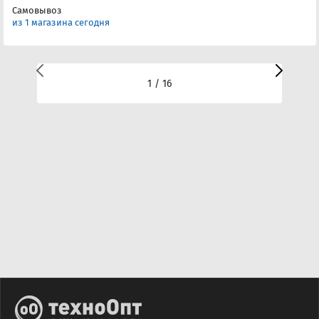
Самовывоз
из 1 магазина сегодня
1 / 16