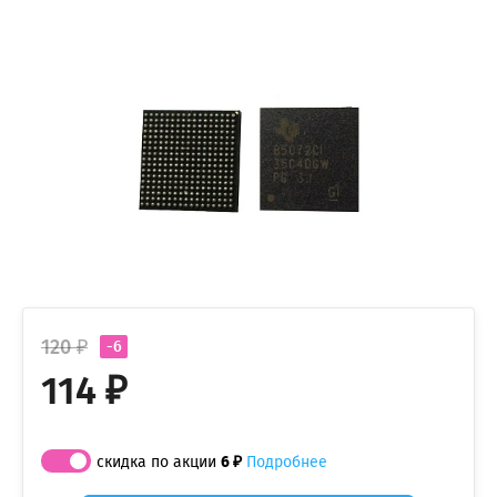
120 ₽
-6
114 ₽
скидка по акции
6 ₽
Подробнее