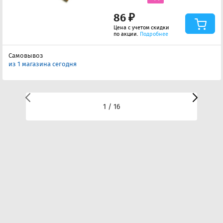
86 ₽
Цена с учетом скидки
по акции.
Подробнее
Самовывоз
из 1 магазина сегодня
1 / 16