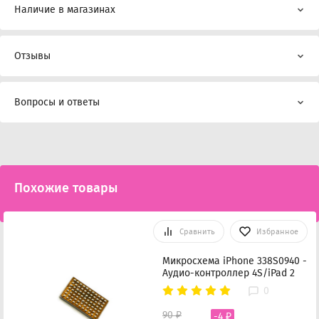
Наличие в магазинах
Отзывы
Вопросы и ответы
Похожие товары
Сравнить
Избранное
Микросхема iPhone 338S0940 -
Аудио-контроллер 4S/iPad 2
0
90 ₽
-4 ₽