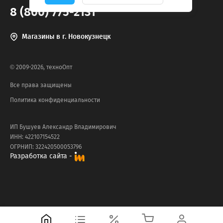
8 (800) 775-2131
Магазины в г. Новокузнецк
© 2009-2026, техноОпт
Все права защищены
Политика конфиденциальности
ИП Бушуев Александр Владимирович
ИНН: 422107154522
ОГРНИП: 322420500053796
Разработка сайта -