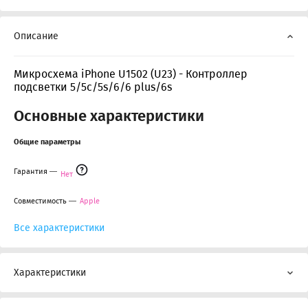
Описание
Микросхема iPhone U1502 (U23) - Контроллер
подсветки 5/5c/5s/6/6 plus/6s
Основные характеристики
Общие параметры
Гарантия
Нет
Совместимость
Apple
Все характеристики
Характеристики