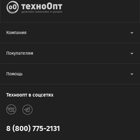
Компания
Покупателям
Помощь
Техноопт в соцсетях
8 (800) 775-2131