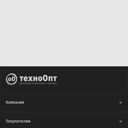
Компания
Покупателям