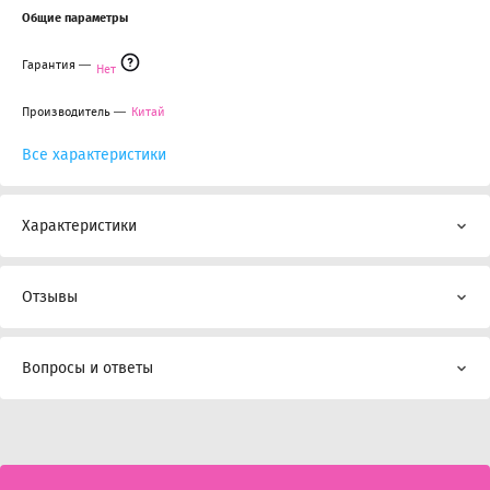
Общие параметры
Гарантия
Нет
Производитель
Китай
Все характеристики
Характеристики
Отзывы
Вопросы и ответы