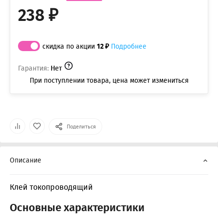
238 ₽
скидка по акции
12 ₽
Подробнее
Гарантия:
Нет
При поступлении товара, цена может измениться
Поделиться
Описание
Клей токопроводящий
Основные характеристики