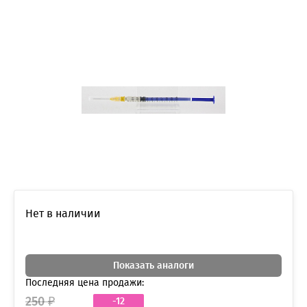
Нет в наличии
Показать аналоги
Последняя цена продажи:
250 ₽
-12