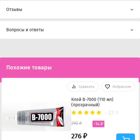
Отзывы
Вопросы и ответы
Похожие товары
Сравнить
Избранное
Клей B-7000 (110 мл)
(прозрачный)
0
290 ₽
-14 ₽
276 ₽