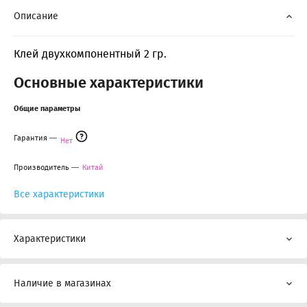
Описание
Клей двухкомпонентный 2 гр.
Основные характеристики
Общие параметры
Гарантия
Нет
Производитель
Китай
Все характеристики
Характеристики
Наличие в магазинах