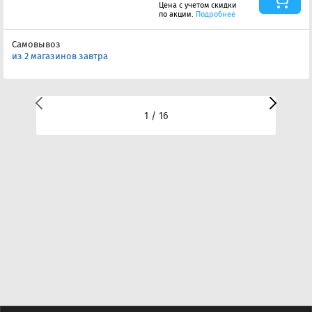
Цена с учетом скидки
по акции.
Подробнее
Самовывоз
из 2 магазинов завтра
1 / 16