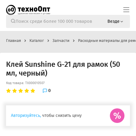
Везде
Главная
Каталог
Запчасти
Расходные материалы для рем
Клей Sunshine G-21 для рамок (50
мл, черный)
Код товара: ТХ000010507
0
Авторизуйтесь,
чтобы снизить цену