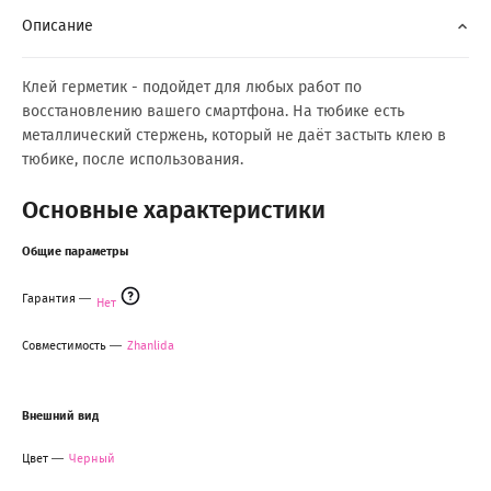
Описание
Клей герметик - подойдет для любых работ по
восстановлению вашего смартфона. На тюбике есть
металлический стержень, который не даёт застыть клею в
тюбике, после использования.
Основные характеристики
Общие параметры
Гарантия
Нет
Совместимость
Zhanlida
Внешний вид
Цвет
Черный