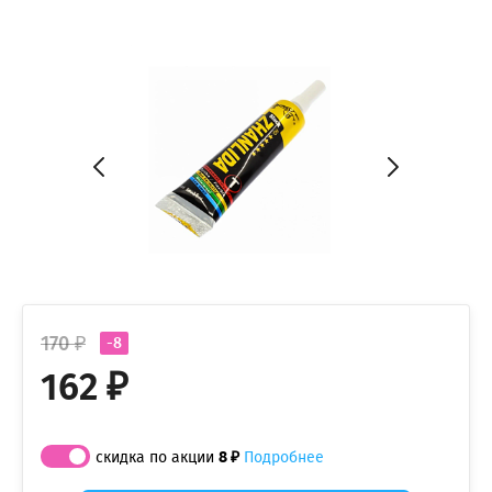
170 ₽
-8
162 ₽
скидка по акции
8 ₽
Подробнее