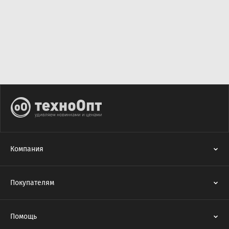
Компания
Покупателям
Помощь