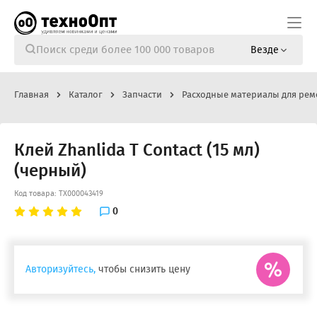
Везде
Главная
Каталог
Запчасти
Расходные материалы для рем
Клей Zhanlida T Contact (15 мл)
(черный)
Код товара: ТХ000043419
0
Авторизуйтесь,
чтобы снизить цену