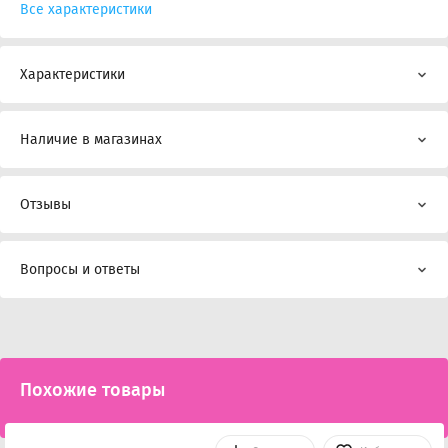
Все характеристики
Характеристики
Наличие в магазинах
Отзывы
Вопросы и ответы
Похожие товары