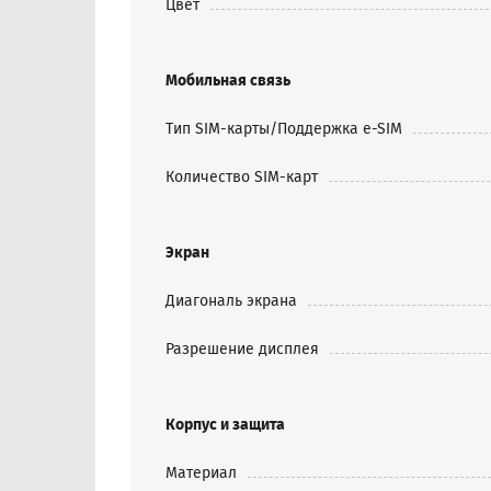
Цвет
Мобильная связь
Тип SIM-карты/Поддержка e-SIM
Количество SIM-карт
Экран
Диагональ экрана
Разрешение дисплея
Корпус и защита
Материал