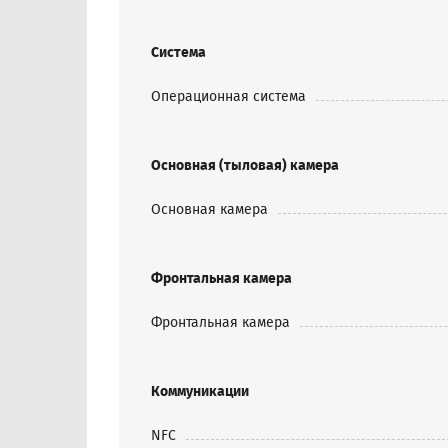
Система
Операционная система
Основная (тыловая) камера
Основная камера
Фронтальная камера
Фронтальная камера
Коммуникации
NFC