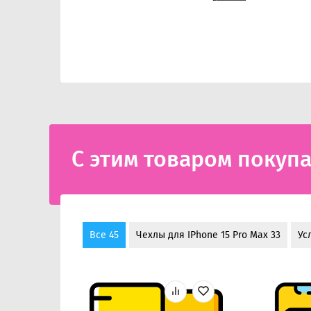
С этим товаром покуп
Все 45
Чехлы для IPhone 15 Pro Max 33
Ус