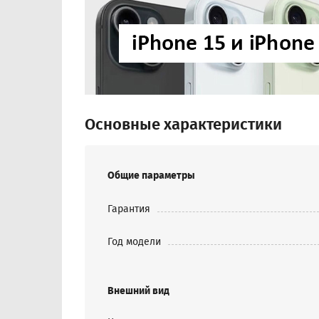
Основные характеристики
Общие параметры
Гарантия
Год модели
Внешний вид