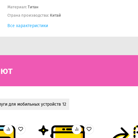
Материал:
Титан
Страна производства:
Китай
Все характеристики
ают
луги для мобильных устройств 12