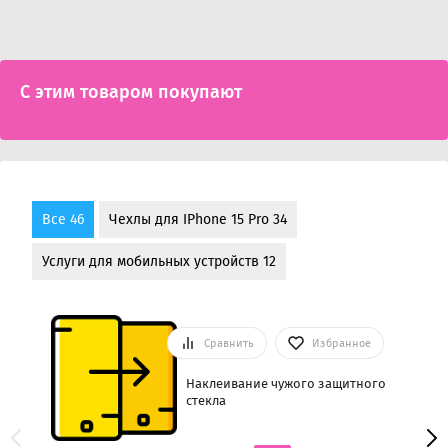
С этим товаром покупают
Все 46
Чехлы для IPhone 15 Pro 34
Услуги для мобильных устройств 12
Сравнить
Избранное
Наклеивание чужого защитного
стекла