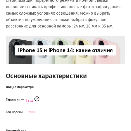
стабилизации, портретного режима и ночной съемки
позволяет снимать профессиональные фотографии даже в
самых сложных условиях освещения. Можно выбрать
объектив по умолчанию, а также выбрать фокусное
расстояние для основной камеры: 24 мм, 28 мм и 35 мм.
Основные характеристики
Общие параметры
Гарантия
1 год
Год модели
2023
Внешний вид