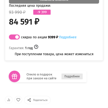
Последняя цена продажи:
93 990 ₽
-9 399
84 591 ₽
скидка по акции
9399 ₽
Подробнее
Гарантия:
1 год
При поступлении товара, цена может измениться
Стекло в подарок
Подробнее
при заказе на сайте
Поделиться