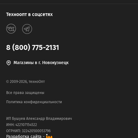
Техноопт в соцсетях
8 (800) 775-2131
Магазины в г. Новокузнецк
© 2009-2026, техноОпт
Все права защищены
Политика конфиденциальности
ИП Бушуев Александр Владимирович
ИНН: 422107154522
ОГРНИП: 322420500053796
Разработка сайта -