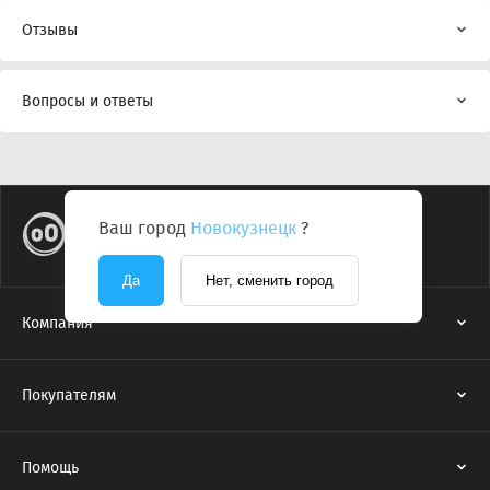
Отзывы
Вопросы и ответы
Ваш город
Новокузнецк
?
Да
Нет, сменить город
Компания
Покупателям
Помощь