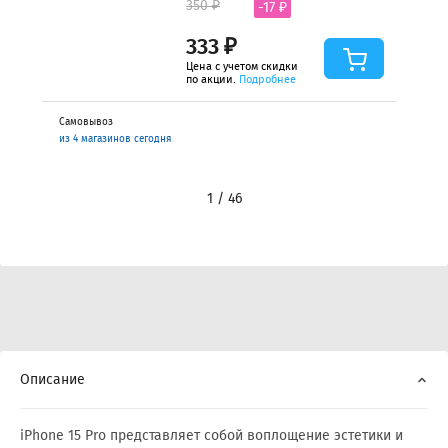
350 ₽
-17 ₽
333 ₽
Цена с учетом скидки
по акции.
Подробнее
Самовывоз
из 4 магазинов сегодня
1 / 46
Описание
iPhone 15 Pro представляет собой воплощение эстетики и