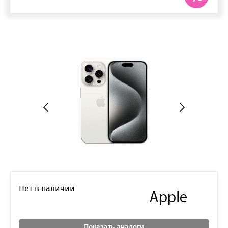
Нет в наличии
Показать аналоги