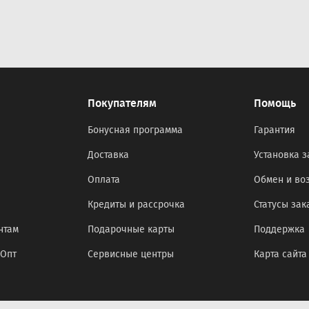
Покупателям
Помощь
Бонусная программа
Гарантия
Доставка
Установка з
Оплата
Обмен и во
Кредиты и рассрочка
Статусы зак
нтам
Подарочные карты
Поддержка
оОпт
Сервисные центры
Карта сайта