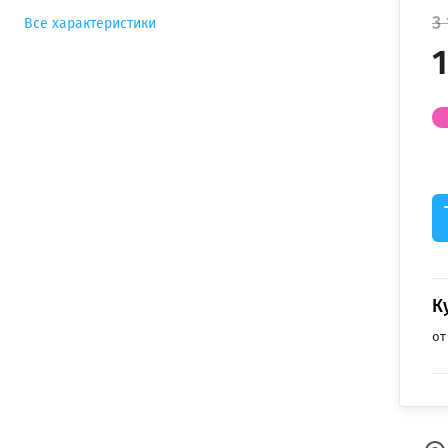
3 
Все характеристики
1
К
от