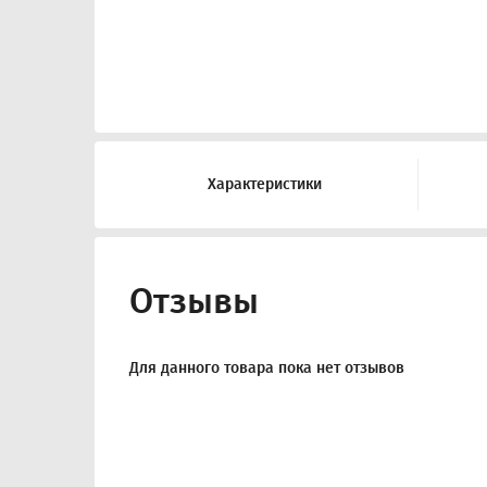
Характеристики
Отзывы
Для данного товара пока нет отзывов