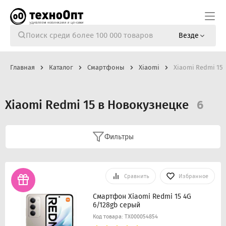
Везде
Главная
Каталог
Смартфоны
Xiaomi
Xiaomi Redmi 15
Xiaomi Redmi 15 в Новокузнецке
6
Фильтры
Сравнить
Избранное
Смартфон Xiaomi Redmi 15 4G
6/128gb серый
Код товара: ТХ000054854