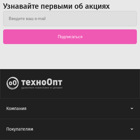
Узнавайте первыми об акциях
Подписаться
Компания
Покупателям