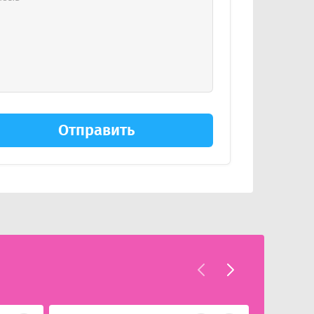
Отправить