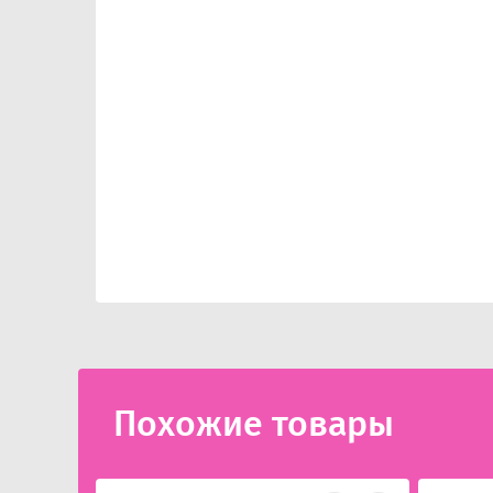
Похожие товары