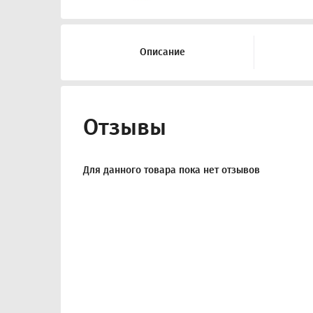
Описание
Отзывы
Для данного товара пока нет отзывов