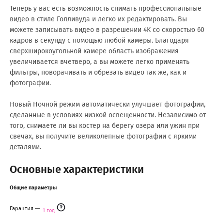
Теперь у вас есть возможность снимать профессиональные
видео в стиле Голливуда и легко их редактировать. Вы
можете записывать видео в разрешении 4K со скоростью 60
кадров в секунду с помощью любой камеры. Благодаря
сверхширокоугольной камере область изображения
увеличивается вчетверо, а вы можете легко применять
фильтры, поворачивать и обрезать видео так же, как и
фотографии.
Новый Ночной режим автоматически улучшает фотографии,
сделанные в условиях низкой освещенности. Независимо от
того, снимаете ли вы костер на берегу озера или ужин при
свечах, вы получите великолепные фотографии с яркими
деталями.
Основные характеристики
Общие параметры
Гарантия
1 год