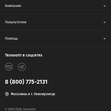
Компания
Покупателям
Помощь
Техноопт в соцсетях
8 (800) 775-2131
Магазины в г. Новокузнецк
© 2009-2026, техноОпт