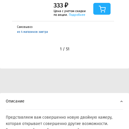
333 ₽
Цена с учетом скидки
по акции.
Подробнее
Самовывоз
из 4 магазинов завтра
1 / 51
Описание
Представляем вам совершенно новую двойную камеру,
которая открывает совершенно другие возможности.