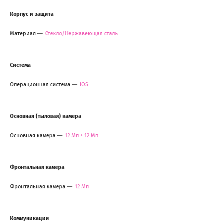
Корпус и защита
Материал
Стекло/Нержавеющая сталь
Система
Операционная система
iOS
Основная (тыловая) камера
Основная камера
12 Мп + 12 Мп
Фронтальная камера
Фронтальная камера
12 Мп
Коммуникации