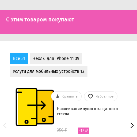
С этим товаром покупают
Все 51
Чехлы для iPhone 11 39
Услуги для мобильных устройств 12
Сравнить
Избранное
Наклеивание чужого защитного
стекла
350 ₽
-17 ₽