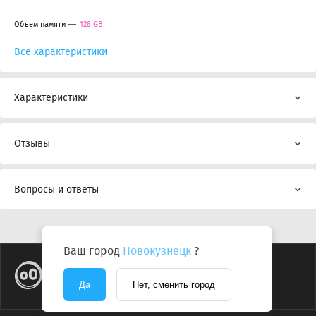
Объем памяти
128 GB
Все характеристики
Характеристики
Отзывы
Вопросы и ответы
Ваш город
Новокузнецк
?
Да
Нет, сменить город