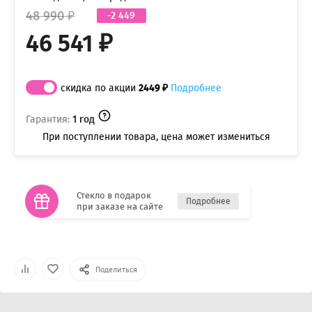
48 990 ₽
-2 449
46 541 ₽
скидка по акции
2449 ₽
Подробнее
Гарантия:
1 год
При поступлении товара, цена может измениться
Стекло в подарок
Подробнее
при заказе на сайте
Поделиться