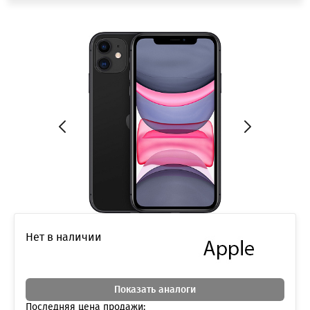
Нет в наличии
Показать аналоги
Последняя цена продажи: