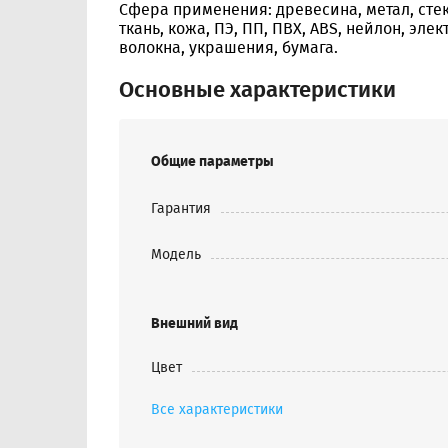
Сфера применения: древесина, метал, стек
ткань, кожа, ПЭ, ПП, ПВХ, ABS, нейлон, эле
волокна, украшения, бумага.
Основные характеристики
Общие параметры
Гарантия
Модель
Внешний вид
Цвет
Все характеристики