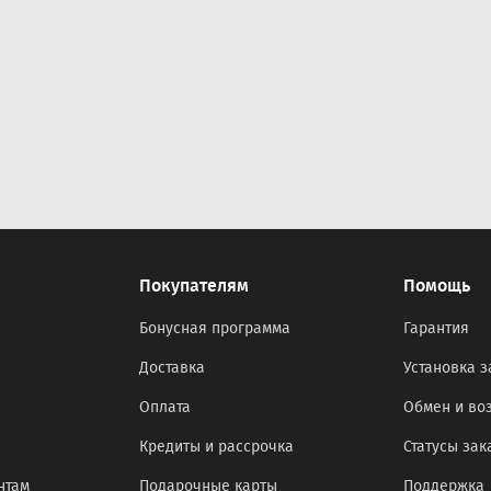
Покупателям
Помощь
Бонусная программа
Гарантия
Доставка
Установка з
Оплата
Обмен и во
Кредиты и рассрочка
Статусы зак
нтам
Подарочные карты
Поддержка