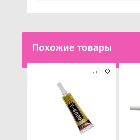
Похожие товары