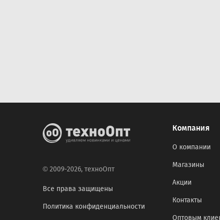
Компания
О компании
Магазины
© 2009-2026, техноОпт
Акции
Все права защищены
Контакты
Политика конфиденциальности
Оптовым клие