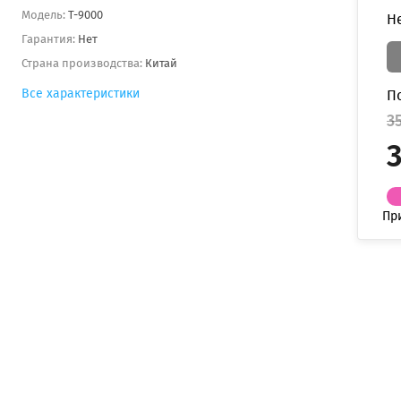
Модель:
T-9000
Н
Гарантия:
Нет
Страна производства:
Китай
Все характеристики
П
3
Пр