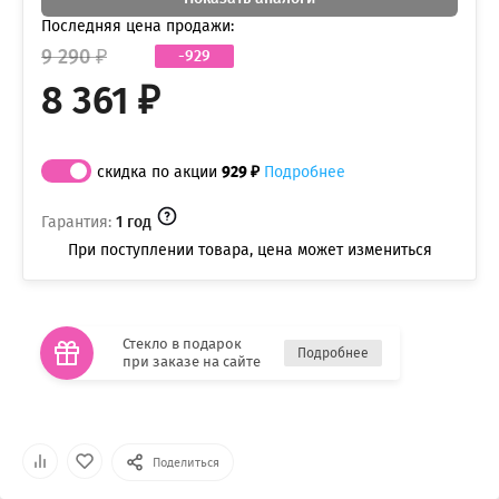
Последняя цена продажи:
9 290 ₽
-929
8 361 ₽
скидка по акции
929 ₽
Подробнее
Гарантия:
1 год
При поступлении товара, цена может измениться
Стекло в подарок
Подробнее
при заказе на сайте
Поделиться