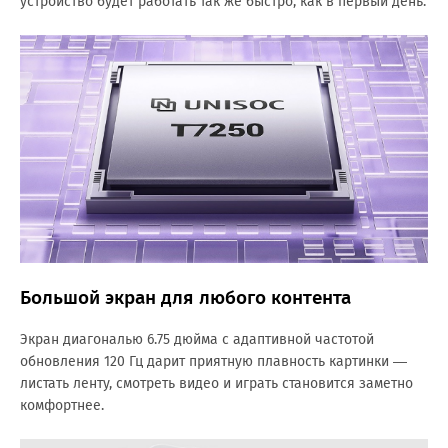
устройство будет работать так же быстро, как в первый день.
Большой экран для любого контента
Экран диагональю 6.75 дюйма с адаптивной частотой
обновления 120 Гц дарит приятную плавность картинки —
листать ленту, смотреть видео и играть становится заметно
комфортнее.