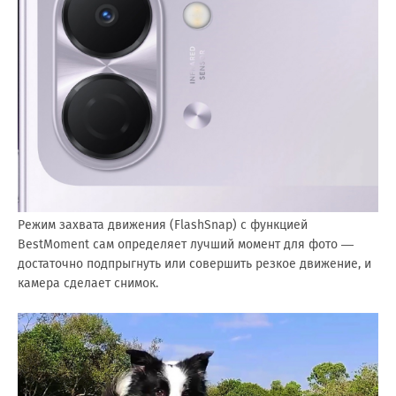
Режим захвата движения (FlashSnap) с функцией
BestMoment сам определяет лучший момент для фото —
достаточно подпрыгнуть или совершить резкое движение, и
камера сделает снимок.