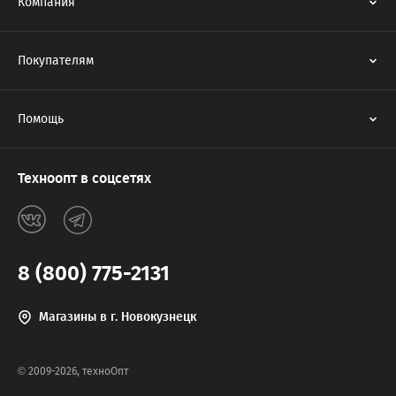
Компания
Покупателям
Помощь
Техноопт в соцсетях
8 (800) 775-2131
Магазины в г. Новокузнецк
© 2009-2026, техноОпт