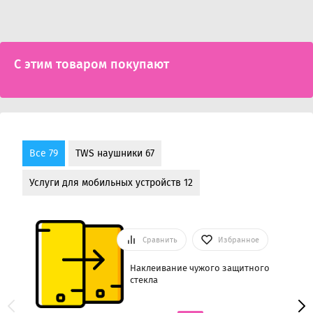
С этим товаром покупают
Все 79
TWS наушники 67
Услуги для мобильных устройств 12
Сравнить
Избранное
Наклеивание чужого защитного
стекла