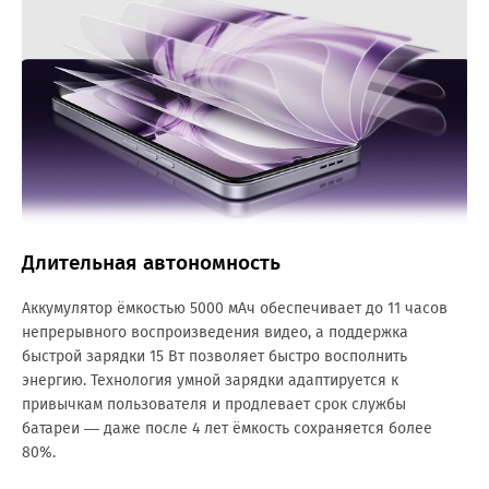
Длительная автономность
Аккумулятор ёмкостью 5000 мАч обеспечивает до 11 часов
непрерывного воспроизведения видео, а поддержка
быстрой зарядки 15 Вт позволяет быстро восполнить
энергию. Технология умной зарядки адаптируется к
привычкам пользователя и продлевает срок службы
батареи — даже после 4 лет ёмкость сохраняется более
80%.