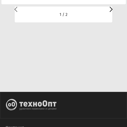
1 / 2