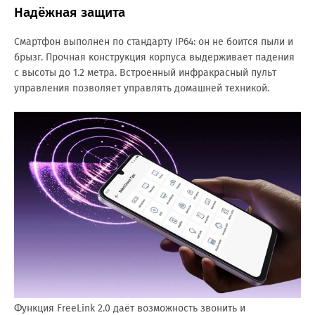
Надёжная защита
Смартфон выполнен по стандарту IP64: он не боится пыли и
брызг. Прочная конструкция корпуса выдерживает падения
с высоты до 1.2 метра. Встроенный инфракрасный пульт
управления позволяет управлять домашней техникой.
Функция FreeLink 2.0 даёт возможность звонить и