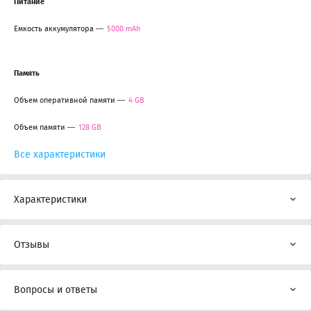
Питание
Емкость аккумулятора
5000 mAh
Память
Объем оперативной памяти
4 GB
Объем памяти
128 GB
Все характеристики
Характеристики
Отзывы
Вопросы и ответы