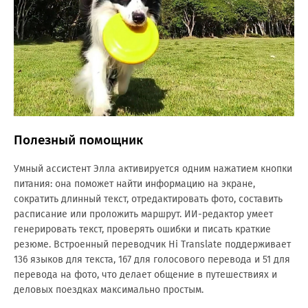
Полезный помощник
Умный ассистент Элла активируется одним нажатием кнопки
питания: она поможет найти информацию на экране,
сократить длинный текст, отредактировать фото, составить
расписание или проложить маршрут. ИИ-редактор умеет
генерировать текст, проверять ошибки и писать краткие
резюме. Встроенный переводчик Hi Translate поддерживает
136 языков для текста, 167 для голосового перевода и 51 для
перевода на фото, что делает общение в путешествиях и
деловых поездках максимально простым.