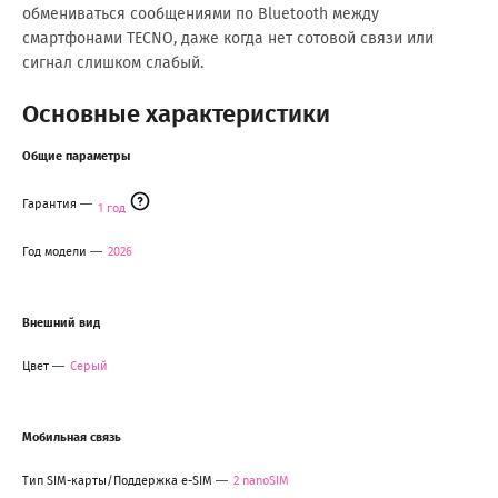
обмениваться сообщениями по Bluetooth между
смартфонами TECNO, даже когда нет сотовой связи или
сигнал слишком слабый.
Основные характеристики
Общие параметры
Гарантия
1 год
Год модели
2026
Внешний вид
Цвет
Серый
Мобильная связь
Тип SIM-карты/Поддержка e-SIM
2 nanoSIM