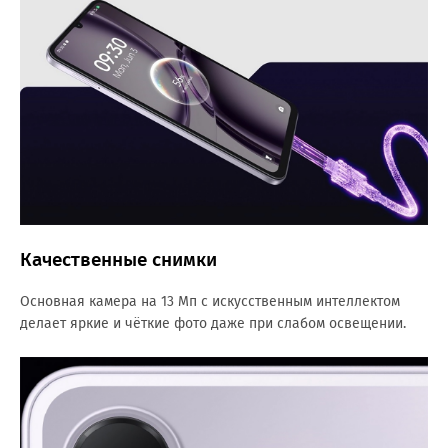
Качественные снимки
Основная камера на 13 Мп с искусственным интеллектом
делает яркие и чёткие фото даже при слабом освещении.