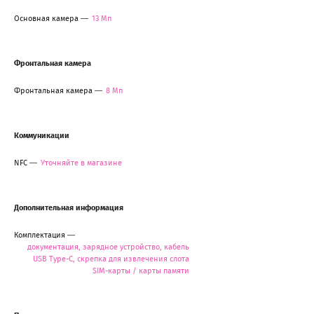
Основная камера
13 Мп
Фронтальная камера
Фронтальная камера
8 Мп
Коммуникации
NFC
Уточняйте в магазине
Дополнительная информация
Комплектация
документация, зарядное устройство, кабель
USB Type-C, скрепка для извлечения слота
SIM-карты / карты памяти