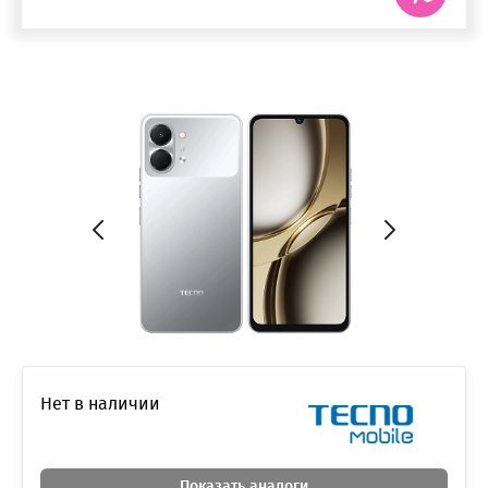
Нет в наличии
Показать аналоги