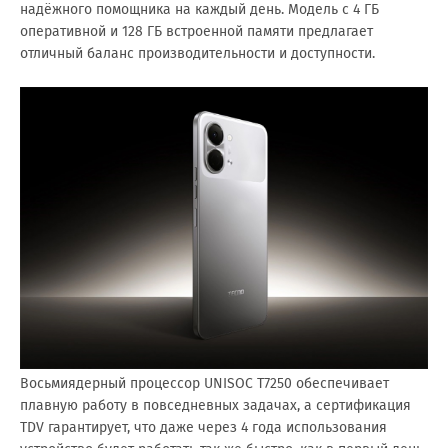
надёжного помощника на каждый день. Модель с 4 ГБ
оперативной и 128 ГБ встроенной памяти предлагает
отличный баланс производительности и доступности.
Восьмиядерный процессор UNISOC T7250 обеспечивает
плавную работу в повседневных задачах, а сертификация
TDV гарантирует, что даже через 4 года использования