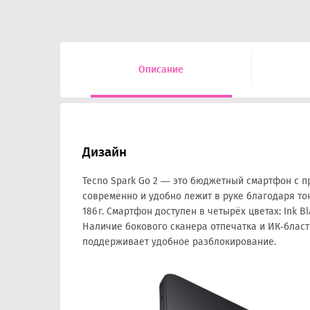
Описание
Дизайн
Tecno Spark Go 2 — это бюджетный смартфон с 
современно и удобно лежит в руке благодаря тон
186 г. Смартфон доступен в четырёх цветах: Ink Bla
Наличие бокового сканера отпечатка и ИК‑бласт
поддерживает удобное разблокирование.