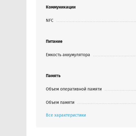
Коммуникации
NFC
Питание
Емкость аккумулятора
Память
Объем оперативной памяти
Объем памяти
Все характеристики