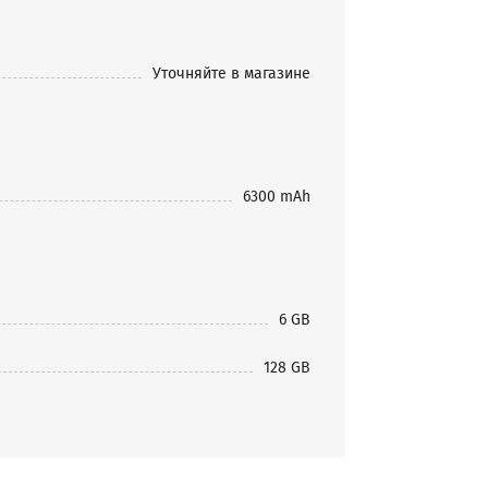
Уточняйте в магазине
6300 mAh
6 GB
128 GB