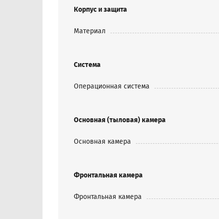
Корпус и защита
Материал
Система
Операционная система
Основная (тыловая) камера
Основная камера
Фронтальная камера
Фронтальная камера