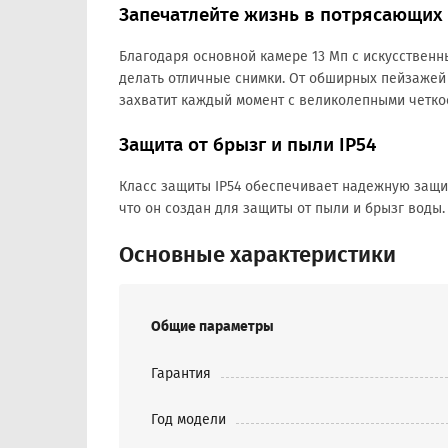
Запечатлейте жизнь в потрясающих 
Благодаря основной камере 13 Мп с искусственн
делать отличные снимки. От обширных пейзажей 
захватит каждый момент с великолепными четкос
Защита от брызг и пыли IP54
Класс защиты IP54 обеспечивает надежную защит
что он создан для защиты от пыли и брызг воды.
Основные характеристики
Общие параметры
Гарантия
Год модели