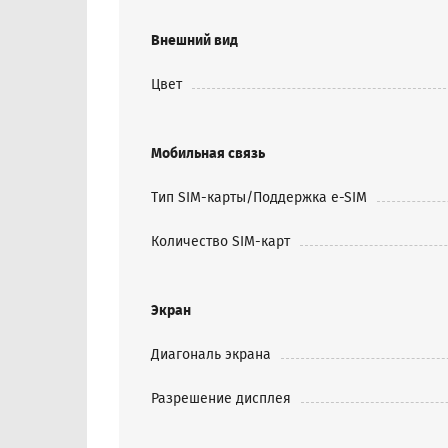
Внешний вид
Цвет
Мобильная связь
Тип SIM-карты/Поддержка e-SIM
Количество SIM-карт
Экран
Диагональ экрана
Разрешение дисплея