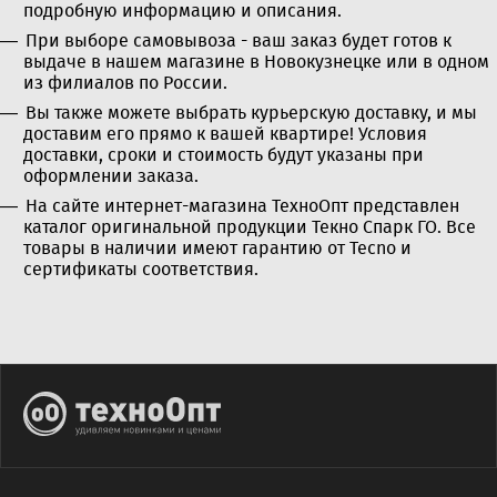
подробную информацию и описания.
При выборе самовывоза - ваш заказ будет готов к
выдаче в нашем магазине в Новокузнецке или в одном
из филиалов по России.
Вы также можете выбрать курьерскую доставку, и мы
доставим его прямо к вашей квартире! Условия
доставки, сроки и стоимость будут указаны при
оформлении заказа.
На сайте интернет-магазина ТехноОпт представлен
каталог оригинальной продукции Текно Спарк ГО. Все
товары в наличии имеют гарантию от Tecno и
сертификаты соответствия.