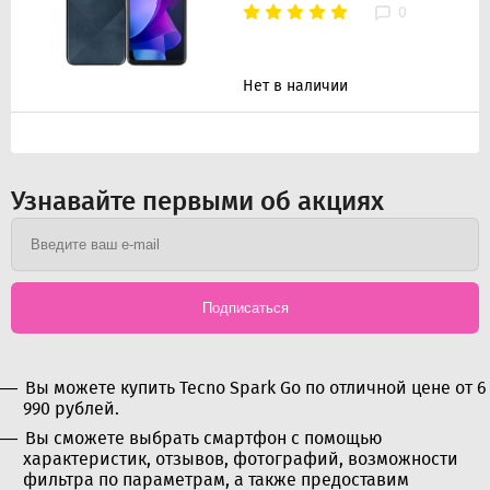
0
Нет в наличии
Узнавайте первыми об акциях
Подписаться
Вы можете купить Tecno Spark Go по отличной цене от 6
990 рублей.
Вы сможете выбрать смартфон с помощью
характеристик, отзывов, фотографий, возможности
фильтра по параметрам, а также предоставим