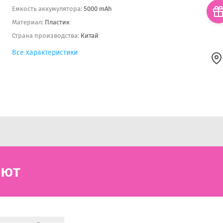
Емкость аккумулятора:
5000 mAh
Материал:
Пластик
Страна производства:
Китай
Все характеристики
ают