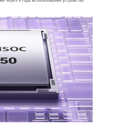
аже через 4 года использования устройство