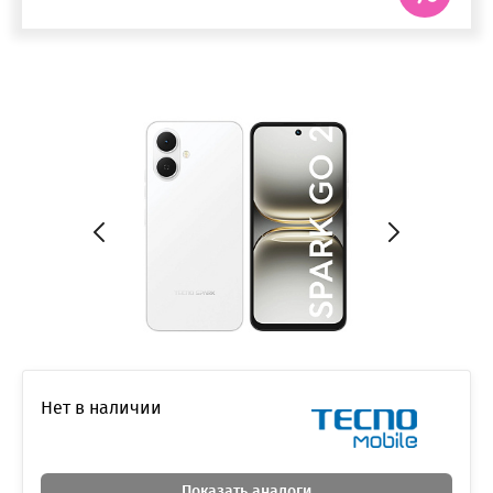
Нет в наличии
Показать аналоги