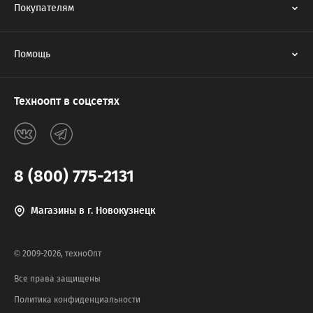
Покупателям
Помощь
Техноопт в соцсетях
8 (800) 775-2131
Магазины в г. Новокузнецк
© 2009-2026, техноОпт
Все права защищены
Политика конфиденциальности