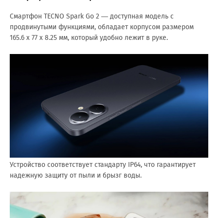
Смартфон TECNO Spark Go 2 — доступная модель с
продвинутыми функциями, обладает корпусом размером
165.6 х 77 х 8.25 мм, который удобно лежит в руке.
Устройство соответствует стандарту IP64, что гарантирует
надежную защиту от пыли и брызг воды.