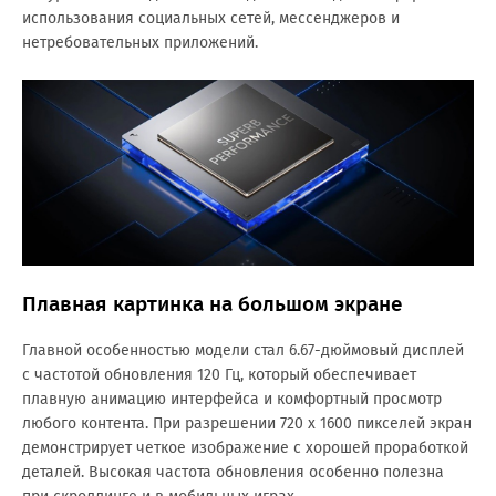
использования социальных сетей, мессенджеров и
нетребовательных приложений.
Плавная картинка на большом экране
Главной особенностью модели стал 6.67-дюймовый дисплей
с частотой обновления 120 Гц, который обеспечивает
плавную анимацию интерфейса и комфортный просмотр
любого контента. При разрешении 720 х 1600 пикселей экран
демонстрирует четкое изображение с хорошей проработкой
деталей. Высокая частота обновления особенно полезна