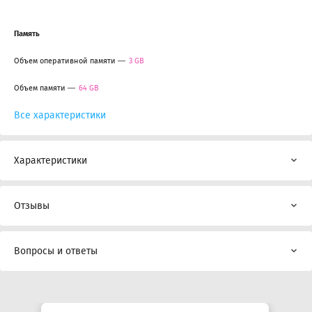
Память
Объем оперативной памяти
3 GB
Объем памяти
64 GB
Все характеристики
Характеристики
Отзывы
Вопросы и ответы