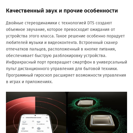
Качественный звук и прочие особенности
Двойные стереодинамики с технологией DTS создают
объемное звучание, которое превосходит ожидания от
устройства этого класса. Такое решение особенно порадует
любителей музыки и видеоконтента. Встроенный сканер
отпечатков пальцев, расположенный в кнопке питания,
обеспечивает быструю разблокировку устройства.
Инфракрасный порт превращает смартфон в универсальный
пульт дистанционного управления для бытовой техники.
Программный гироскоп расширяет возможности управления
в играх и приложениях.