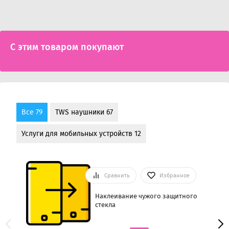
С этим товаром покупают
Все 79
TWS наушники 67
Услуги для мобильных устройств 12
Сравнить
Избранное
Наклеивание чужого защитного
стекла