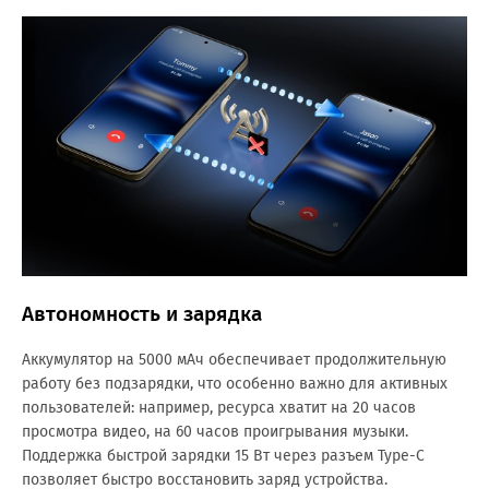
Автономность и зарядка
Аккумулятор на 5000 мАч обеспечивает продолжительную
работу без подзарядки, что особенно важно для активных
пользователей: например, ресурса хватит на 20 часов
просмотра видео, на 60 часов проигрывания музыки.
Поддержка быстрой зарядки 15 Вт через разъем Type-C
позволяет быстро восстановить заряд устройства.