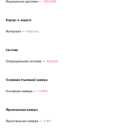
Разрешение дисплея
720x1600
Корпус и защита
Материал
Пластик
Система
Операционная система
Android
Основная (тыловая) камера
Основная камера
13 MPx
Фронтальная камера
Фронтальная камера
8 Мп