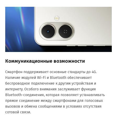
Коммуникационные возможности
Смартфон поддерживает основные стандарты до 4G.
Наличие модулей Wi-Fi и Bluetooth обеспечивает
беспроводное подключение к другим устройствам и
интернету. Особого внимания заслуживает функция
Bluetooth-соединения, которая позволяет устанавливать
прямое соединение между смартфонами для голосовых
вызовов и обмена сообщениями в условиях отсутствия
сотовой связи.