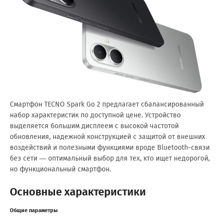
Смартфон TECNO Spark Go 2 предлагает сбалансированный
набор характеристик по доступной цене. Устройство
выделяется большим дисплеем с высокой частотой
обновления, надежной конструкцией с защитой от внешних
воздействий и полезными функциями вроде Bluetooth-связи
без сети — оптимальный выбор для тех, кто ищет недорогой,
но функциональный смартфон.
Основные характеристики
Общие параметры