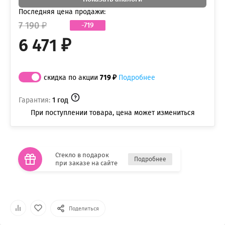
Последняя цена продажи:
7 190 ₽
-719
6 471 ₽
скидка по акции
719 ₽
Подробнее
Гарантия:
1 год
При поступлении товара, цена может измениться
Стекло в подарок
Подробнее
при заказе на сайте
Поделиться