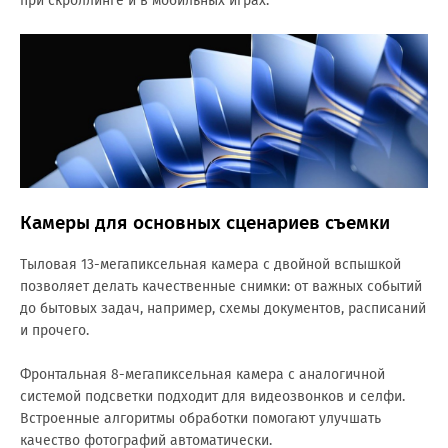
при скроллинге и в мобильных играх.
Камеры для основных сценариев съемки
Тыловая 13-мегапиксельная камера с двойной вспышкой
позволяет делать качественные снимки: от важных событий
до бытовых задач, например, схемы документов, расписаний
и прочего.
Фронтальная 8-мегапиксельная камера с аналогичной
системой подсветки подходит для видеозвонков и селфи.
Встроенные алгоритмы обработки помогают улучшать
качество фотографий автоматически.