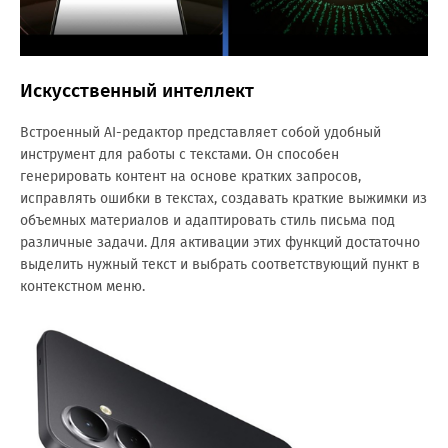
Искусственный интеллект
Встроенный AI-редактор представляет собой удобный
инструмент для работы с текстами. Он способен
генерировать контент на основе кратких запросов,
исправлять ошибки в текстах, создавать краткие выжимки из
объемных материалов и адаптировать стиль письма под
различные задачи. Для активации этих функций достаточно
выделить нужный текст и выбрать соответствующий пункт в
контекстном меню.