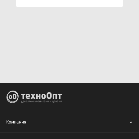
Компания