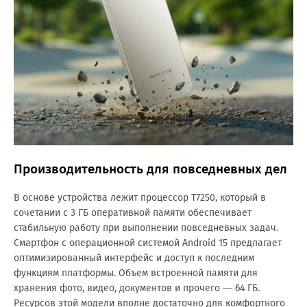
Производительность для повседневных дел
В основе устройства лежит процессор T7250, который в
сочетании с 3 ГБ оперативной памяти обеспечивает
стабильную работу при выполнении повседневных задач.
Смартфон с операционной системой Android 15 предлагает
оптимизированный интерфейс и доступ к последним
функциям платформы. Объем встроенной памяти для
хранения фото, видео, документов и прочего — 64 ГБ.
Ресурсов этой модели вполне достаточно для комфортного