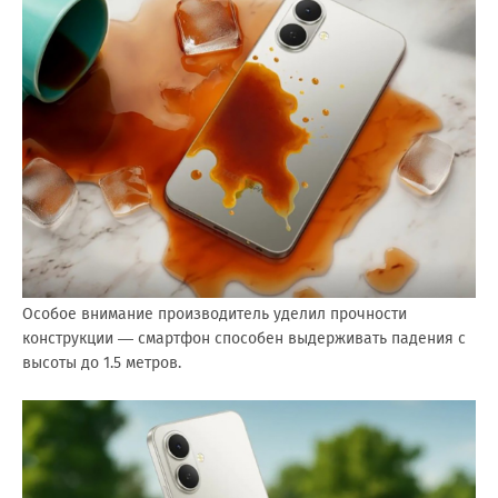
Особое внимание производитель уделил прочности
конструкции — смартфон способен выдерживать падения с
высоты до 1.5 метров.