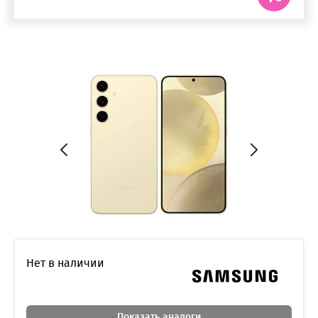
Нет в наличии
Показать аналоги