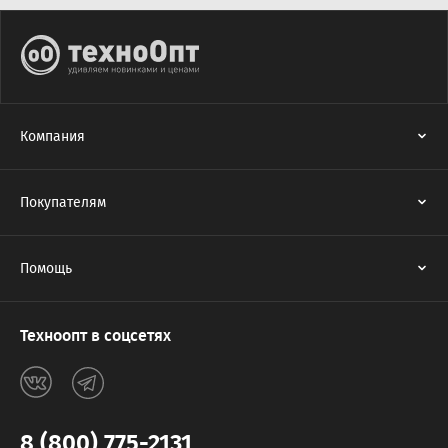
Компания
Покупателям
Помощь
Техноопт в соцсетях
8 (800) 775-2131