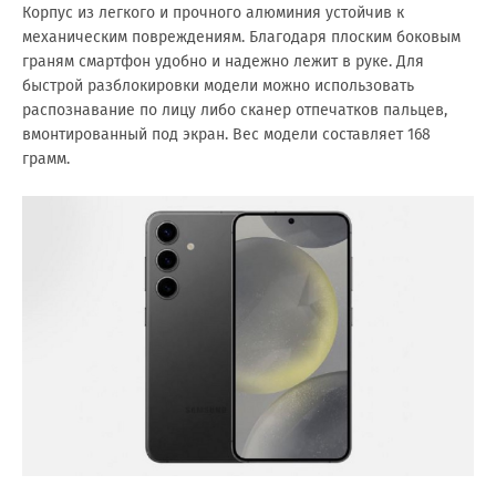
Корпус из легкого и прочного алюминия устойчив к
механическим повреждениям. Благодаря плоским боковым
граням смартфон удобно и надежно лежит в руке. Для
быстрой разблокировки модели можно использовать
распознавание по лицу либо сканер отпечатков пальцев,
вмонтированный под экран. Вес модели составляет 168
грамм.