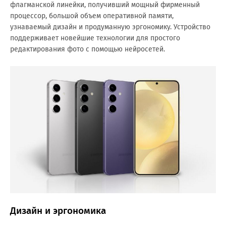
флагманской линейки, получивший мощный фирменный
процессор, большой объем оперативной памяти,
узнаваемый дизайн и продуманную эргономику. Устройство
поддерживает новейшие технологии для простого
редактирования фото с помощью нейросетей.
Дизайн и эргономика