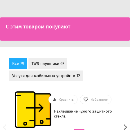
С этим товаром покупают
Все 79
TWS наушники 67
Услуги для мобильных устройств 12
Сравнить
Избранное
Наклеивание чужого защитного
стекла