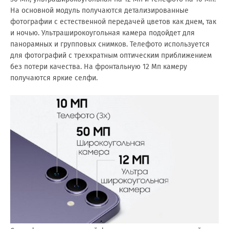
На основной модуль получаются детализированные
фотографии с естественной передачей цветов как днем, так
и ночью. Ультраширокоугольная камера подойдет для
панорамных и групповых снимков. Телефото используется
для фотографий с трехкратным оптическим приближением
без потери качества. На фронтальную 12 Мп камеру
получаются яркие селфи.