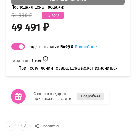
Последняя цена продажи:
54 990 ₽
-5 499
49 491 ₽
скидка по акции
5499 ₽
Подробнее
Гарантия:
1 год
При поступлении товара, цена может измениться
Стекло в подарок
Подробнее
при заказе на сайте
Поделиться