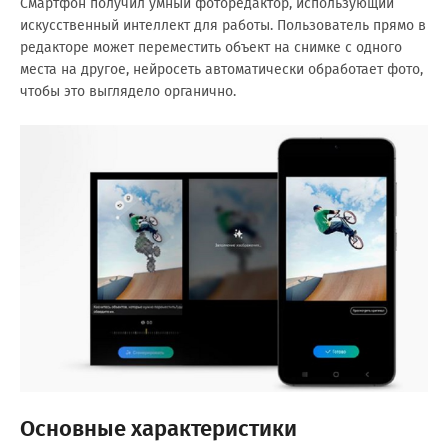
Смартфон получил умный фоторедактор, использующий
искусственный интеллект для работы. Пользователь прямо в
редакторе может переместить объект на снимке с одного
места на другое, нейросеть автоматически обработает фото,
чтобы это выглядело органично.
Основные характеристики