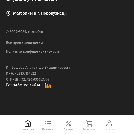
Магазины в г. Новокузнецк
© 2009-2026, техноОпт
Все права защищены
Политика конфиденциальности
ИП Бушуев Александр Владимирович
ИНН: 422107154522
ОГРНИП: 322420500053796
Разработка сайта -
Главная
Каталог
Акции
Корзина
Войти