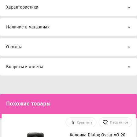
Характеристики
Наличие в магазинах
Отзывы
Вопросы и ответы
Похожие товары
Сравнить
Избранное
Колонка Dialog Oscar AO-20