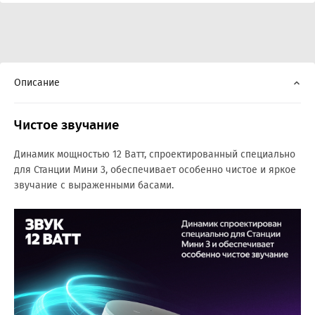
Описание
Чистое звучание
Динамик мощностью 12 Ватт, спроектированный специально
для Станции Мини 3, обеспечивает особенно чистое и яркое
звучание с выраженными басами.