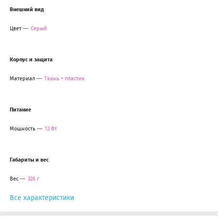
Внешний вид
Цвет
Серый
Корпус и защита
Материал
Ткань + пластик
Питание
Мощность
12 Вт
Габариты и вес
Вес
326 г
Все характеристики