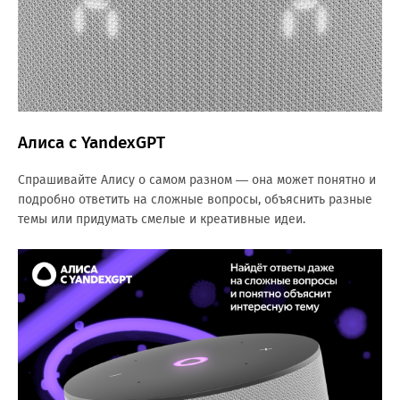
Алиса с YandexGPT
Спрашивайте Алису о самом разном — она может понятно и
подробно ответить на сложные вопросы, объяснить разные
темы или придумать смелые и креативные идеи.