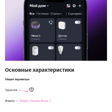
Основные характеристики
Общие параметры
Гарантия
1 год
Модель
Яндекс Станция Мини 3