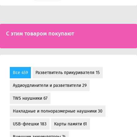
С этим товаром покупают
Все 459
Разветвитель прикуривателя 15
Аудиоудлинители и разветвители 29
TWS наушники 67
Накладные и полноразмерные наушники 30
USB-флешки 183
Карты памяти 61
Внешние аккумуляторы 74