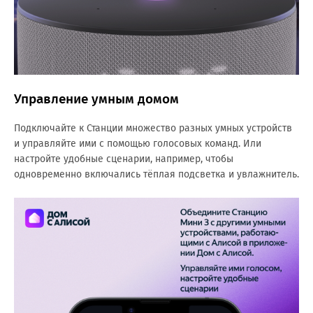
Управление умным домом
Подключайте к Станции множество разных умных устройств
и управляйте ими с помощью голосовых команд. Или
настройте удобные сценарии, например, чтобы
одновременно включались тёплая подсветка и увлажнитель.