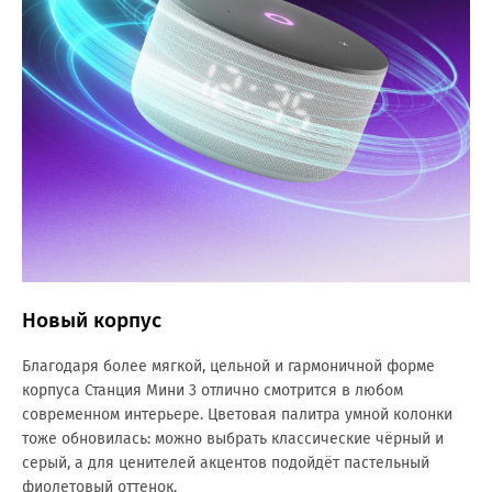
Новый корпус
Благодаря более мягкой, цельной и гармоничной форме
корпуса Станция Мини 3 отлично смотрится в любом
современном интерьере. Цветовая палитра умной колонки
тоже обновилась: можно выбрать классические чёрный и
серый, а для ценителей акцентов подойдёт пастельный
фиолетовый оттенок.