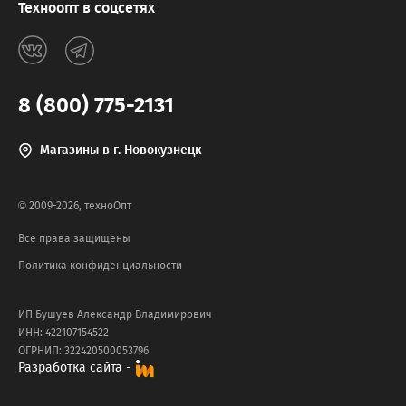
Техноопт в соцсетях
8 (800) 775-2131
Магазины в г. Новокузнецк
© 2009-2026, техноОпт
Все права защищены
Политика конфиденциальности
ИП Бушуев Александр Владимирович
ИНН: 422107154522
ОГРНИП: 322420500053796
Разработка сайта -