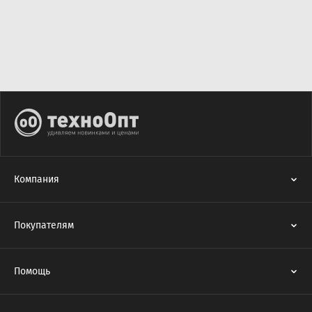
Компания
Покупателям
Помощь