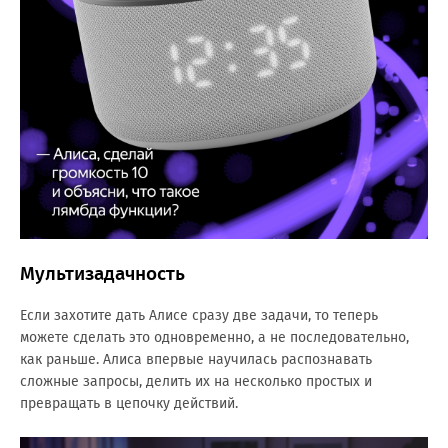
Мультизадачность
Если захотите дать Алисе сразу две задачи, то теперь
можете сделать это одновременно, а не последовательно,
как раньше. Алиса впервые научилась распознавать
сложные запросы, делить их на несколько простых и
превращать в цепочку действий.