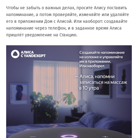
Чтобы не забыть о важных делах, просите Алису поставить
напоминание, а потом проверяйте, изменяйте или удаляйте
его в приложении Дом с Алисой. Или наоборот: создавайте
напоминание через телефон, и в заданное время Алиса
пришлёт уведомление на Станцию.