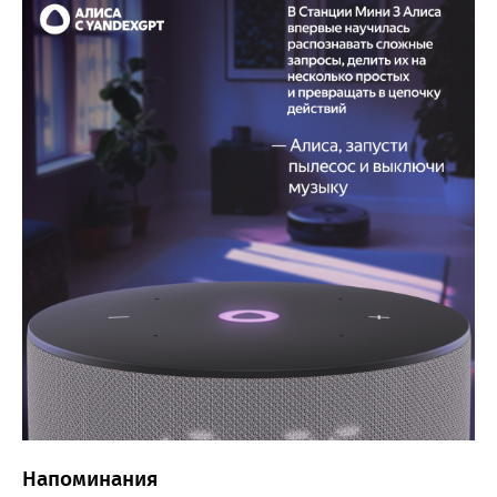
Напоминания