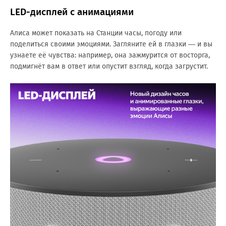
LED-дисплей с анимациями
Алиса может показать на Станции часы, погоду или
поделиться своими эмоциями. Загляните ей в глазки — и вы
узнаете её чувства: например, она зажмурится от восторга,
подмигнёт вам в ответ или опустит взгляд, когда загрустит.