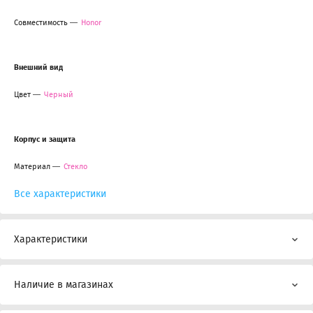
Совместимость
Honor
Внешний вид
Цвет
Черный
Корпус и защита
Материал
Стекло
Все характеристики
Характеристики
Наличие в магазинах