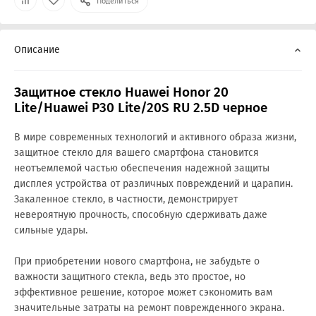
Поделиться
Описание
Защитное стекло Huawei Honor 20
Lite/Huawei P30 Lite/20S RU 2.5D черное
В мире современных технологий и активного образа жизни,
защитное стекло для вашего смартфона становится
неотъемлемой частью обеспечения надежной защиты
дисплея устройства от различных повреждений и царапин.
Закаленное стекло, в частности, демонстрирует
невероятную прочность, способную сдерживать даже
сильные удары.
При приобретении нового смартфона, не забудьте о
важности защитного стекла, ведь это простое, но
эффективное решение, которое может сэкономить вам
значительные затраты на ремонт поврежденного экрана.