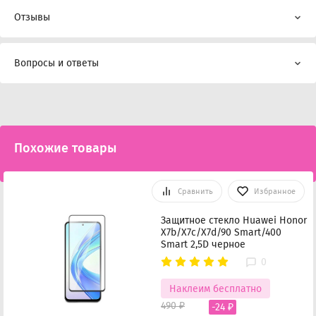
Отзывы
Вопросы и ответы
Похожие товары
Сравнить
Избранное
Защитное стекло Huawei Honor
X7b/X7c/X7d/90 Smart/400
Smart 2,5D черное
0
Наклеим бесплатно
490 ₽
-24 ₽