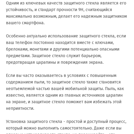
Одним из ключевых качеств защитного стекла является его
устойчивость, и стандарт прочности 9H, считающийся
максимально возможным, делает его надежным защитником
вашего смартфона.
Особенно актуально использование защитного стекла, если
ваш телефон постоянно находится вместе с ключами,
брелоками, монетами и другими потенциально опасными
предметами. Защитное стекло служит барьером,
предотвращая царапины и повреждения экрана.
Если вы часто оказываетесь в условиях с повышенным
содержанием пыли, то защитное стекло также становится
неотъемлемой частью вашей мобильной защиты. Пыль, как
известно, является одним из главных источников царапин
на экране, и защитное стекло поможет вам избежать этой
неприятности.
Установка защитного стекла - простой и доступный процесс,
который можно выполнить самостоятельно. Даже если вы