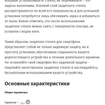
впервые устанавливаете стекло, не переживайте - это
задача выполнима. Клеевой слой защитного стекла
распространяется по всей его поверхности, и для успешной
установки потребуется лишь обезжирить экран и избавиться
от пыли. Важно отметить, что после использования
защитное стекло можно снять с поверхности сенсора, не
оставляя следов клея.
Таким образом, защитное стекло для смартфона
представляет собой не только надежную защиту, но и
простоту установки, обеспечивая сохранность вашего
дорогостоящего устройства в течение длительного времени.
Не оставляйте свой смартфон без надежной защиты -
покупайте качественное защитное стекло и наслаждайтесь
беззаботным использованием вашего устройства.
Основные характеристики
Общие параметры
Гарантия
Нет