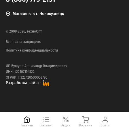
Магазины в г. Новокузнецк
© 2009-2026, техноОпт
Все права защищены
Политика конфиденциальности
ИП Бушуев Александр Владимирович
ИНН: 422107154522
ОГРНИП: 322420500053796
Разработка сайта -
Главная
Каталог
Акции
Корзина
Войти