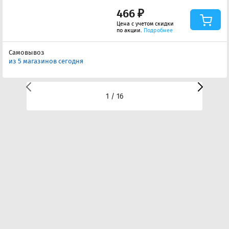
466 ₽
Цена с учетом скидки
по акции.
Подробнее
Самовывоз
из 5 магазинов сегодня
1 / 16