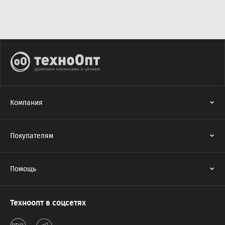
Компания
Покупателям
Помощь
Техноопт в соцсетях