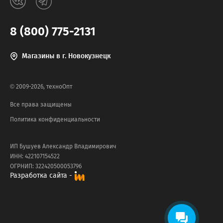
8 (800) 775-2131
Магазины в г. Новокузнецк
© 2009-2026, техноОпт
Все права защищены
Политика конфиденциальности
ИП Бушуев Александр Владимирович
ИНН: 422107154522
ОГРНИП: 322420500053796
Разработка сайта -