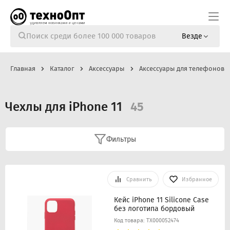
Везде
Главная
Каталог
Аксессуары
Аксессуары для телефонов
Чехлы для iPhone 11
45
Фильтры
Сравнить
Избранное
Кейс iPhone 11 Silicone Case
без логотипа бордовый
Код товара: ТХ000052474