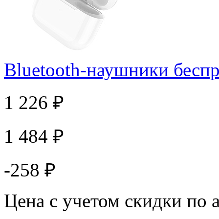
Bluetooth-наушники бесп
1 226 ₽
1 484 ₽
-258 ₽
Цена с учетом скидки по 