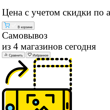
Цена с учетом скидки по 
В корзине
Самовывоз
из 4 магазинов сегодня
Сравнить
Избранное