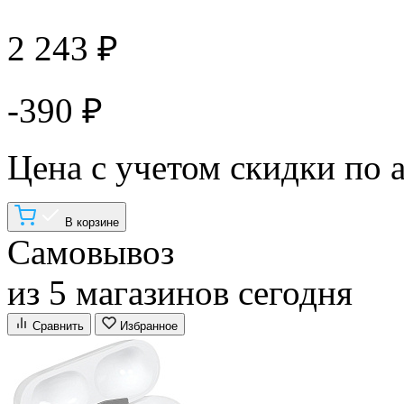
2 243 ₽
-390 ₽
Цена с учетом скидки по 
В корзине
Самовывоз
из 5 магазинов сегодня
Сравнить
Избранное