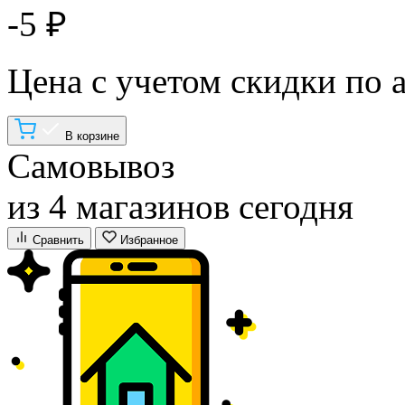
-5 ₽
Цена с учетом скидки по 
В корзине
Самовывоз
из 4 магазинов сегодня
Сравнить
Избранное