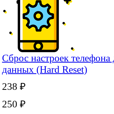
Сброс настроек телефона 
данных (Hard Reset)
238 ₽
250 ₽