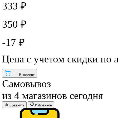
333 ₽
350 ₽
-17 ₽
Цена с учетом скидки по 
В корзине
Самовывоз
из 4 магазинов сегодня
Сравнить
Избранное