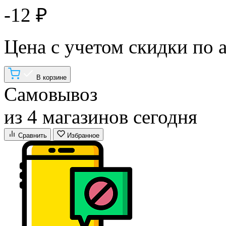
-12 ₽
Цена с учетом скидки по 
В корзине
Самовывоз
из 4 магазинов сегодня
Сравнить
Избранное