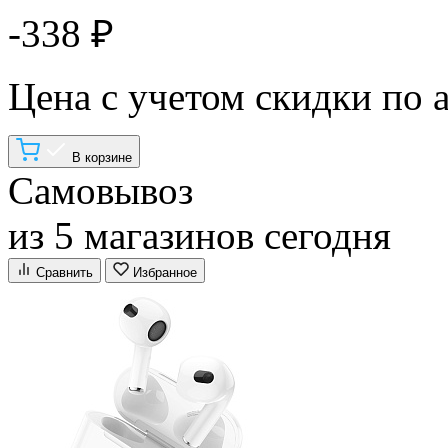
-338 ₽
Цена с учетом скидки по 
В корзине
Самовывоз
из 5 магазинов сегодня
Сравнить
Избранное