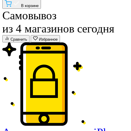
В корзине
Самовывоз
из 4 магазинов сегодня
Сравнить
Избранное