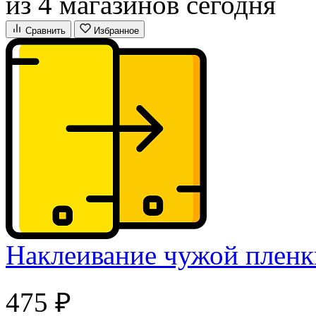
из 4 магазинов сегодня
Сравнить
Избранное
Наклеивание чужой пленк
475 ₽