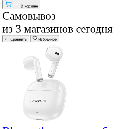
В корзине
Самовывоз
из 3 магазинов сегодня
Сравнить
Избранное