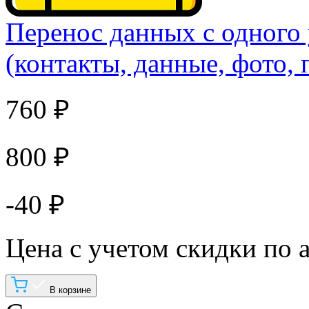
Перенос данных с одного 
(контакты, данные, фото,
760 ₽
800 ₽
-40 ₽
Цена с учетом скидки по 
В корзине