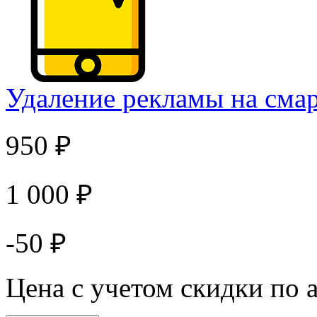
Удаление рекламы на сма
950 ₽
1 000 ₽
-50 ₽
Цена с учетом скидки по 