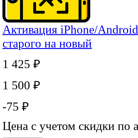
Активация iPhone/Android
старого на новый
1 425 ₽
1 500 ₽
-75 ₽
Цена с учетом скидки по 