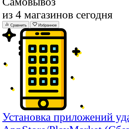
Самовывоз
из 4 магазинов сегодня
Сравнить
Избранное
Установка приложений уд