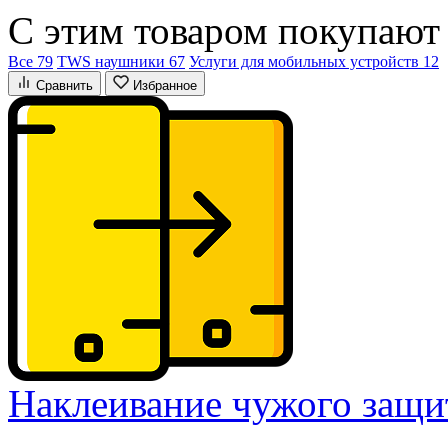
С этим товаром покупают
Все 79
TWS наушники 67
Услуги для мобильных устройств 12
Сравнить
Избранное
Наклеивание чужого защи