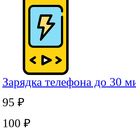
Зарядка телефона до 30 м
95 ₽
100 ₽