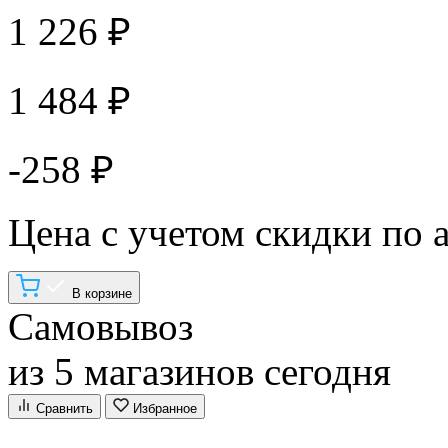
1 226 ₽
1 484 ₽
-258 ₽
Цена с учетом скидки по 
В корзине
Самовывоз
из 5 магазинов сегодня
Сравнить
Избранное