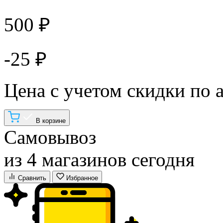
500 ₽
-25 ₽
Цена с учетом скидки по 
В корзине
Самовывоз
из 4 магазинов сегодня
Сравнить
Избранное