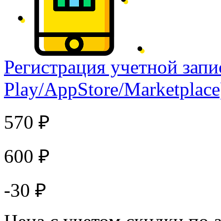
Регистрация учетной запи
Play/AppStore/Marketplace
570 ₽
600 ₽
-30 ₽