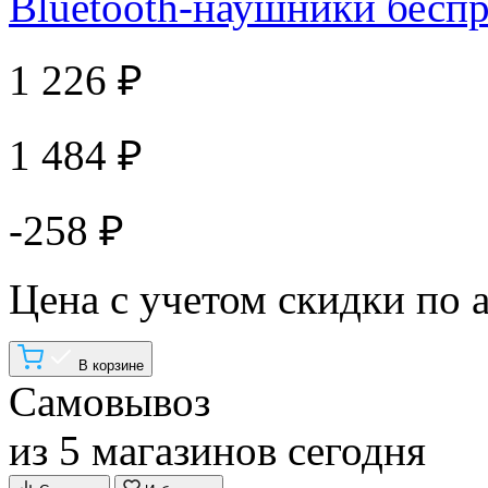
Bluetooth-наушники бесп
1 226 ₽
1 484 ₽
-258 ₽
Цена с учетом скидки по 
В корзине
Самовывоз
из 5 магазинов сегодня