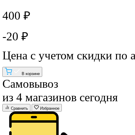
400 ₽
-20 ₽
Цена с учетом скидки по 
В корзине
Самовывоз
из 4 магазинов сегодня
Сравнить
Избранное