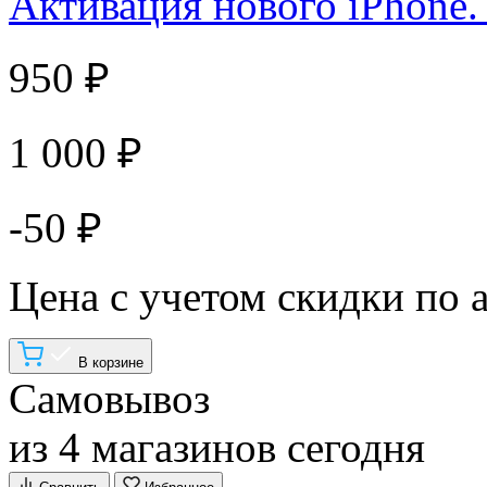
Активация нового iPhone.
950 ₽
1 000 ₽
-50 ₽
Цена с учетом скидки по 
В корзине
Самовывоз
из 4 магазинов сегодня