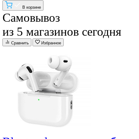
В корзине
Самовывоз
из 5 магазинов сегодня
Сравнить
Избранное