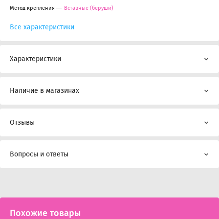
Метод крепления
Вставные (беруши)
Все характеристики
Характеристики
Наличие в магазинах
Отзывы
Вопросы и ответы
Похожие товары