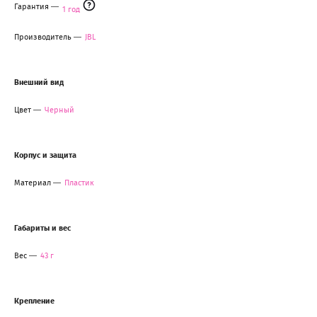
Гарантия
1 год
Производитель
JBL
Внешний вид
Цвет
Черный
Корпус и защита
Материал
Пластик
Габариты и вес
Вес
43 г
Крепление