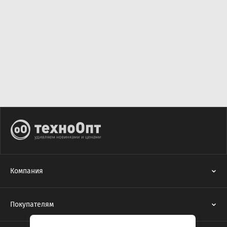
Компания
Покупателям