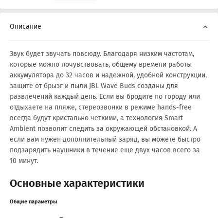
Описание
Звук будет звучать повсюду. Благодаря низким частотам,
которые можно почувствовать, общему времени работы
аккумулятора до 32 часов и надежной, удобной конструкции,
защите от брызг и пыли JBL Wave Buds созданы для
развлечений каждый день. Если вы бродите по городу или
отдыхаете на пляже, стереозвонки в режиме hands-free
всегда будут кристально четкими, а технология Smart
Ambient позволит следить за окружающей обстановкой. А
если вам нужен дополнительный заряд, вы можете быстро
подзарядить наушники в течение еще двух часов всего за
10 минут.
Основные характеристики
Общие параметры