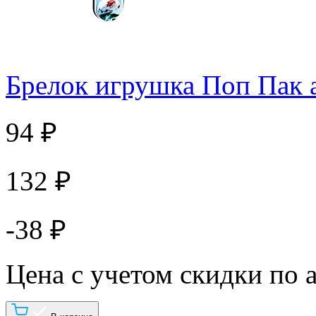
Брелок игрушка Поп Пак 
94 ₽
132 ₽
-38 ₽
Цена с учетом скидки по 