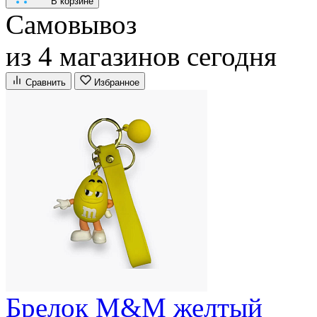
В корзине
Самовывоз
из 4 магазинов сегодня
Сравнить
Избранное
Брелок M&M желтый