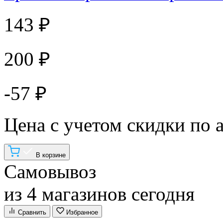
143 ₽
200 ₽
-57 ₽
Цена с учетом скидки по 
В корзине
Самовывоз
из 4 магазинов сегодня
Сравнить
Избранное