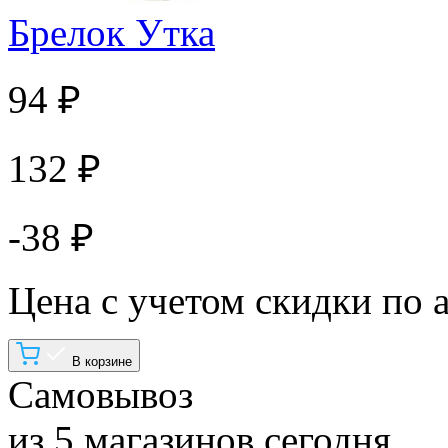
Брелок Утка
94 ₽
132 ₽
-38 ₽
Цена с учетом скидки по 
В корзине
Самовывоз
из 5 магазинов сегодня