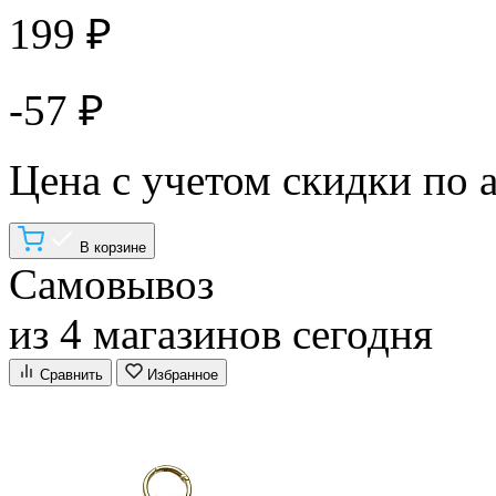
199 ₽
-57 ₽
Цена с учетом скидки по 
В корзине
Самовывоз
из 4 магазинов сегодня
Сравнить
Избранное