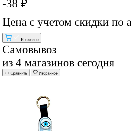
-38 ₽
Цена с учетом скидки по 
В корзине
Самовывоз
из 4 магазинов сегодня
Сравнить
Избранное