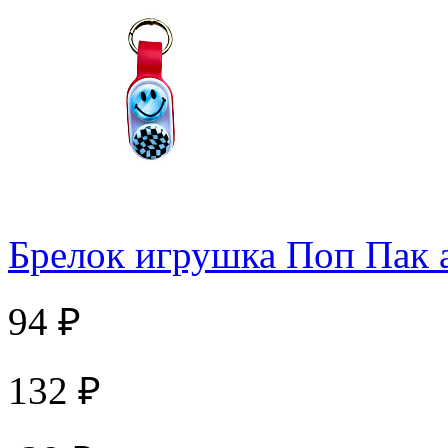
Брелок игрушка Поп Пак 
94 ₽
132 ₽