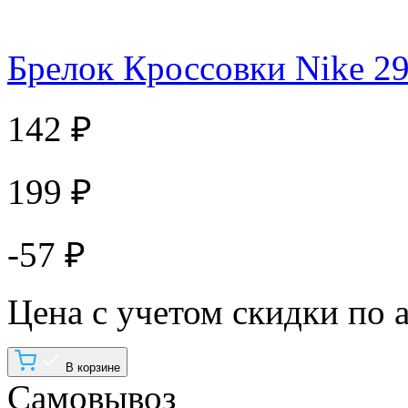
Брелок Кроссовки Nike 2
142 ₽
199 ₽
-57 ₽
Цена с учетом скидки по 
В корзине
Самовывоз