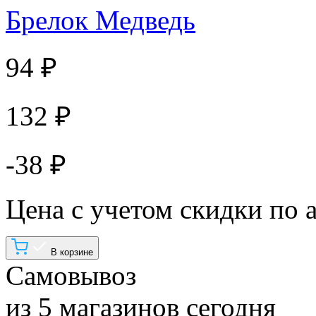
Брелок Медведь
94 ₽
132 ₽
-38 ₽
Цена с учетом скидки по 
В корзине
Самовывоз
из 5 магазинов сегодня