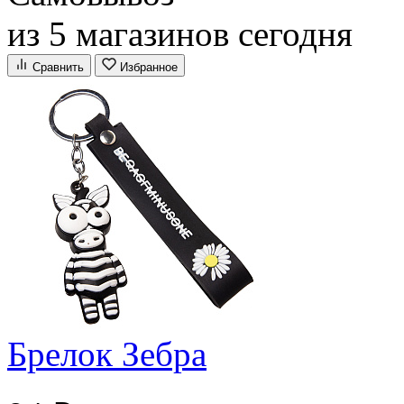
из 5 магазинов сегодня
Сравнить
Избранное
Брелок Зебра