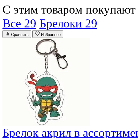
С этим товаром покупают
Все 29
Брелоки 29
Сравнить
Избранное
Брелок акрил в ассортиме