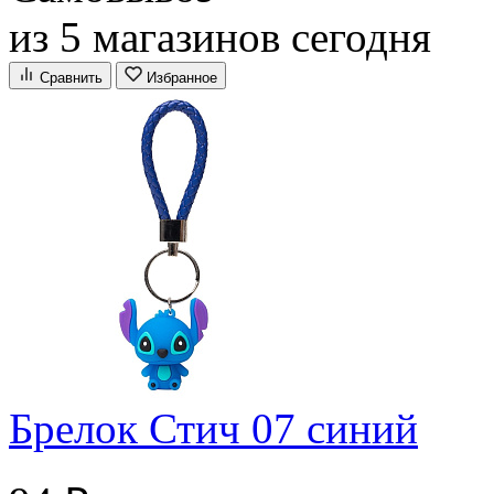
из 5 магазинов сегодня
Сравнить
Избранное
Брелок Стич 07 синий