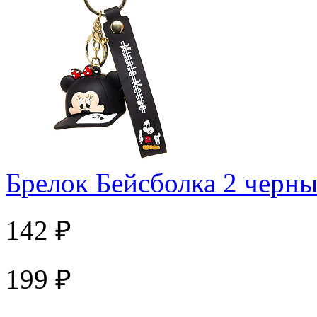
Брелок Бейсболка 2 черн
142 ₽
199 ₽