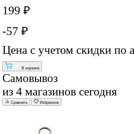
199 ₽
-57 ₽
Цена с учетом скидки по 
В корзине
Самовывоз
из 4 магазинов сегодня
Сравнить
Избранное