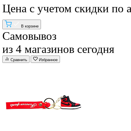
Цена с учетом скидки по 
В корзине
Самовывоз
из 4 магазинов сегодня
Сравнить
Избранное