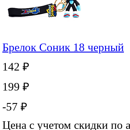
Брелок Соник 18 черный
142 ₽
199 ₽
-57 ₽
Цена с учетом скидки по 