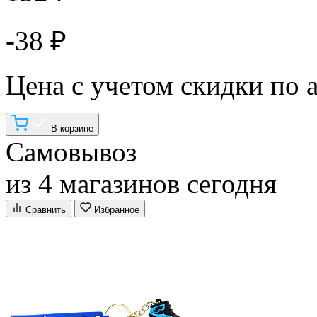
-38 ₽
Цена с учетом скидки по 
В корзине
Самовывоз
из 4 магазинов сегодня
Сравнить
Избранное