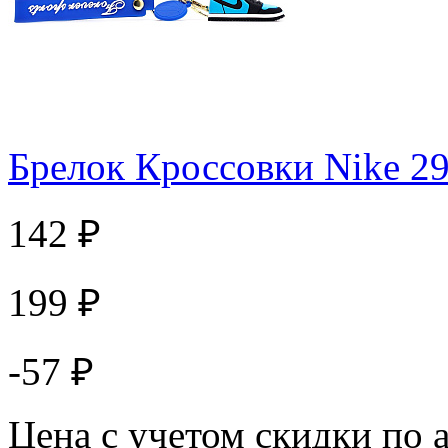
Брелок Кроссовки Nike 2
142 ₽
199 ₽
-57 ₽
Цена с учетом скидки по 