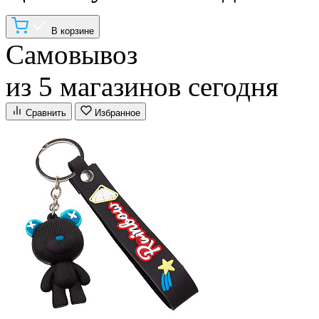
В корзине
Самовывоз
из 5 магазинов сегодня
Сравнить
Избранное