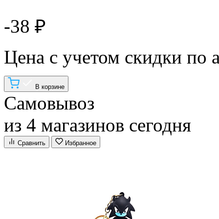
-38 ₽
Цена с учетом скидки по 
В корзине
Самовывоз
из 4 магазинов сегодня
Сравнить
Избранное