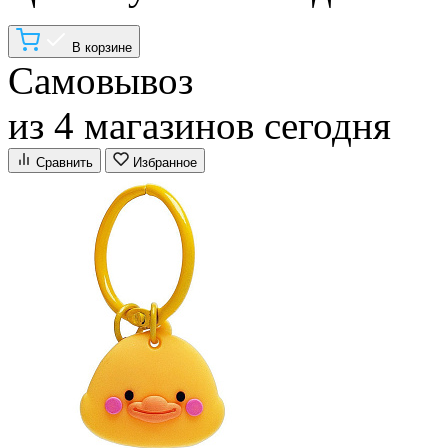
В корзине
Самовывоз
из 4 магазинов сегодня
Сравнить
Избранное