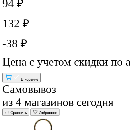
94 ₽
132 ₽
-38 ₽
Цена с учетом скидки по 
В корзине
Самовывоз
из 4 магазинов сегодня
Сравнить
Избранное