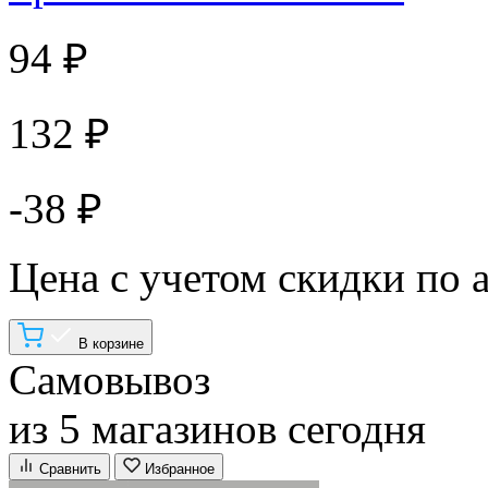
94 ₽
132 ₽
-38 ₽
Цена с учетом скидки по 
В корзине
Самовывоз
из 5 магазинов сегодня
Сравнить
Избранное