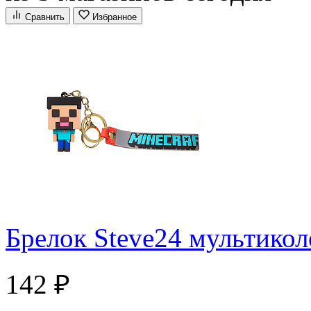
Сравнить
Избранное
Брелок Steve24 мультикол
142 ₽