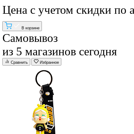
Цена с учетом скидки по 
В корзине
Самовывоз
из 5 магазинов сегодня
Сравнить
Избранное