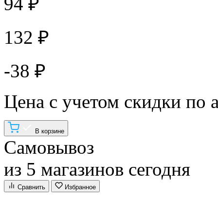
94 ₽
132 ₽
-38 ₽
Цена с учетом скидки по 
В корзине
Самовывоз
из 5 магазинов сегодня
Сравнить
Избранное