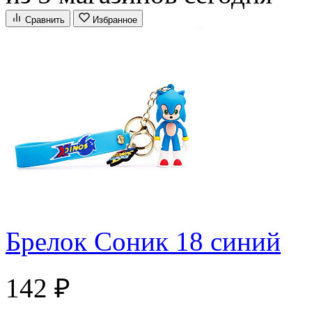
Сравнить
Избранное
Брелок Соник 18 синий
142 ₽