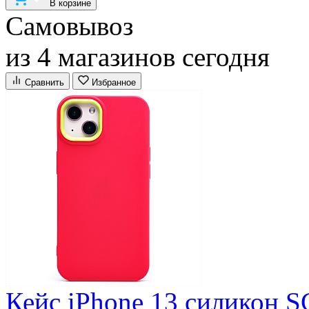
В корзине
Самовывоз
из 4 магазинов сегодня
Сравнить
Избранное
Кейс iPhone 13 силикон 