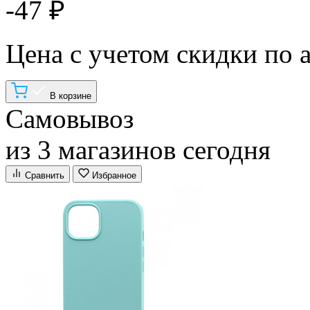
-47 ₽
Цена с учетом скидки по 
В корзине
Самовывоз
из 3 магазинов сегодня
Сравнить
Избранное