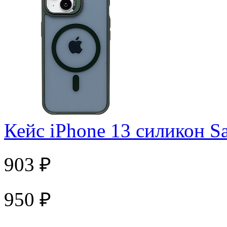
Кейс iPhone 13 силикон 
903 ₽
950 ₽