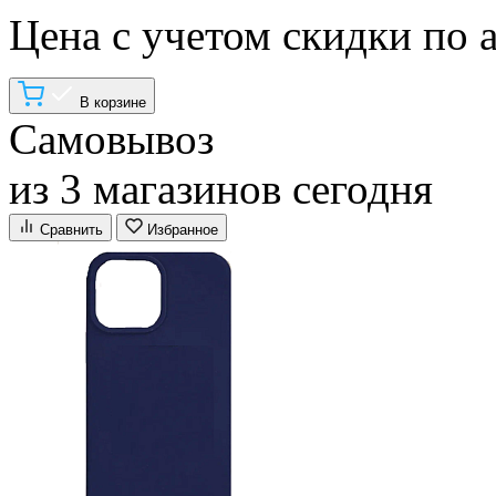
Цена с учетом скидки по 
В корзине
Самовывоз
из 3 магазинов сегодня
Сравнить
Избранное