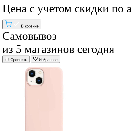
Цена с учетом скидки по 
В корзине
Самовывоз
из 5 магазинов сегодня
Сравнить
Избранное