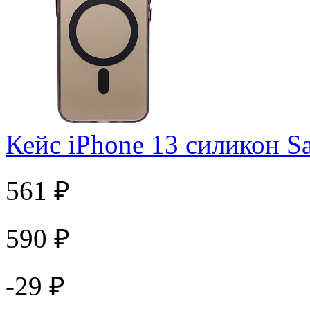
Кейс iPhone 13 силикон 
561 ₽
590 ₽
-29 ₽