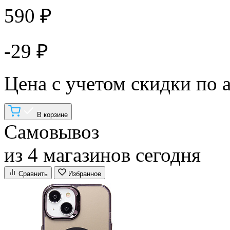
590 ₽
-29 ₽
Цена с учетом скидки по 
В корзине
Самовывоз
из 4 магазинов сегодня
Сравнить
Избранное