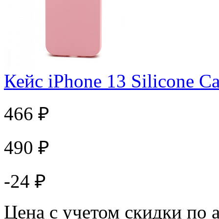
Кейс iPhone 13 Silicone C
466 ₽
490 ₽
-24 ₽
Цена с учетом скидки по 