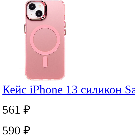
Кейс iPhone 13 силикон 
561 ₽
590 ₽