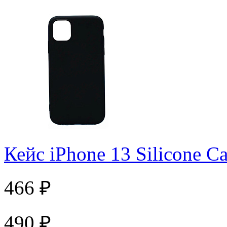
Кейс iPhone 13 Silicone C
466 ₽
490 ₽