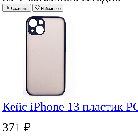
Сравнить
Избранное
Кейс iPhone 13 пластик 
371 ₽