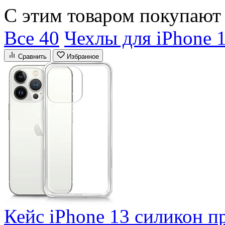
С этим товаром покупают
Все 40
Чехлы для iPhone 
Сравнить
Избранное
Кейс iPhone 13 силикон п