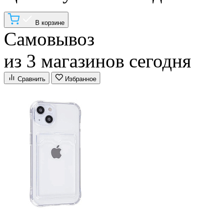
В корзине
Самовывоз
из 3 магазинов сегодня
Сравнить
Избранное