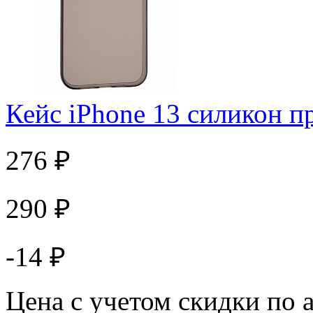
Кейс iPhone 13 силикон 
276 ₽
290 ₽
-14 ₽
Цена с учетом скидки по 