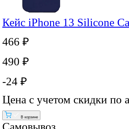
Кейс iPhone 13 Silicone C
466 ₽
490 ₽
-24 ₽
Цена с учетом скидки по 
В корзине
Самовывоз