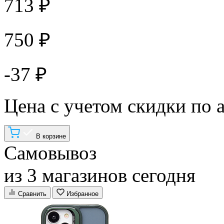
713 ₽
750 ₽
-37 ₽
Цена с учетом скидки по 
В корзине
Самовывоз
из 3 магазинов сегодня
Сравнить
Избранное