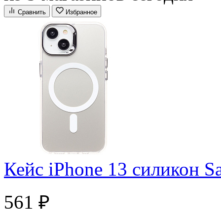
Сравнить
Избранное
Кейс iPhone 13 силикон 
561 ₽