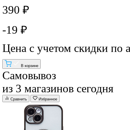
390 ₽
-19 ₽
Цена с учетом скидки по 
В корзине
Самовывоз
из 3 магазинов сегодня
Сравнить
Избранное