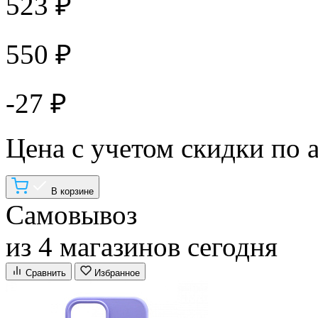
523 ₽
550 ₽
-27 ₽
Цена с учетом скидки по 
В корзине
Самовывоз
из 4 магазинов сегодня
Сравнить
Избранное