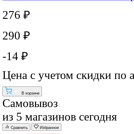
276 ₽
290 ₽
-14 ₽
Цена с учетом скидки по 
В корзине
Самовывоз
из 5 магазинов сегодня
Сравнить
Избранное