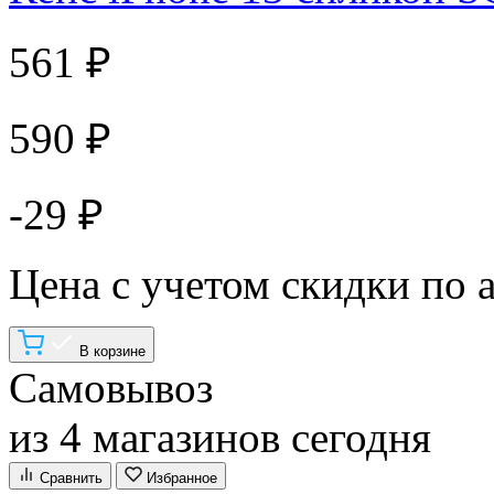
561 ₽
590 ₽
-29 ₽
Цена с учетом скидки по 
В корзине
Самовывоз
из 4 магазинов сегодня
Сравнить
Избранное