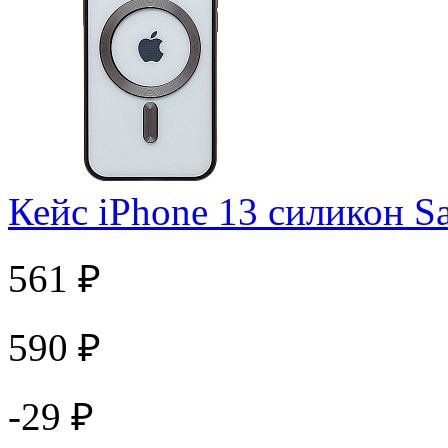
Кейс iPhone 13 силикон 
561 ₽
590 ₽
-29 ₽