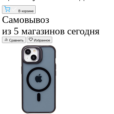
В корзине
Самовывоз
из 5 магазинов сегодня
Сравнить
Избранное