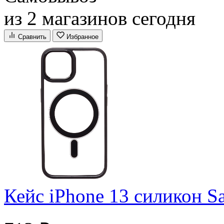
из 2 магазинов сегодня
Сравнить
Избранное
Кейс iPhone 13 силикон 