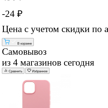
-24 ₽
Цена с учетом скидки по 
В корзине
Самовывоз
из 4 магазинов сегодня
Сравнить
Избранное