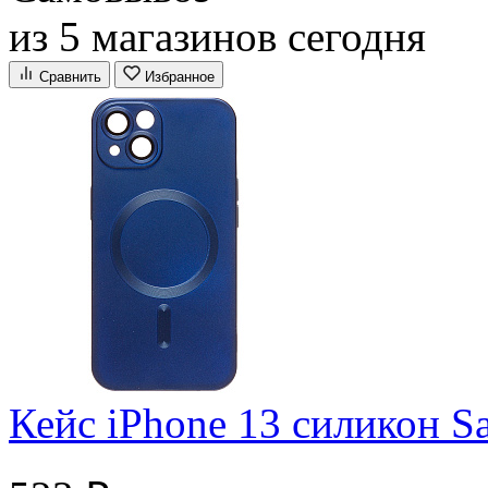
из 5 магазинов сегодня
Сравнить
Избранное
Кейс iPhone 13 силикон 