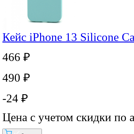
Кейс iPhone 13 Silicone C
466 ₽
490 ₽
-24 ₽
Цена с учетом скидки по 