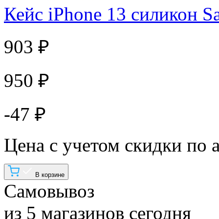
Кейс iPhone 13 силикон 
903 ₽
950 ₽
-47 ₽
Цена с учетом скидки по 
В корзине
Самовывоз
из 5 магазинов сегодня