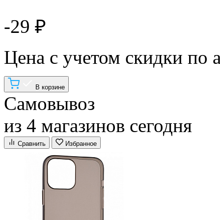
-29 ₽
Цена с учетом скидки по 
В корзине
Самовывоз
из 4 магазинов сегодня
Сравнить
Избранное