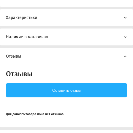
Характеристики
Наличие в магазинах
Отзывы
Отзывы
Оставить отзыв
Для данного товара пока нет отзывов