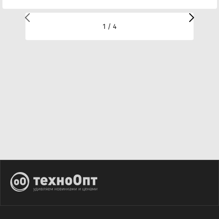
1 / 4