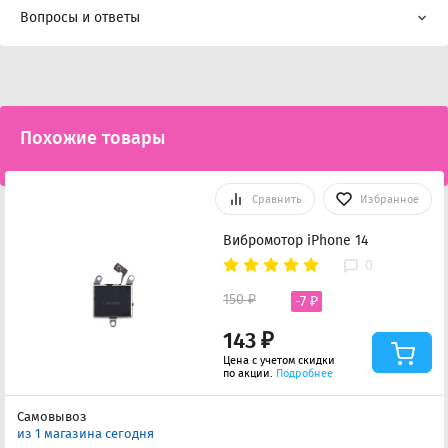
Вопросы и ответы
Похожие товары
Сравнить
Избранное
Вибромотор iPhone 14
0
150 ₽
-7 ₽
143 ₽
Цена с учетом скидки
по акции.
Подробнее
Самовывоз
из 1 магазина сегодня