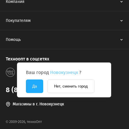
Компания
Покупателям
Помощь
Техноопт в соцсетях
Ваш город
Новокузнецк
?
Да
Нет, сменить город
8 (800) 775-2131
Магазины в г. Новокузнецк
© 2009-2026, техноОпт