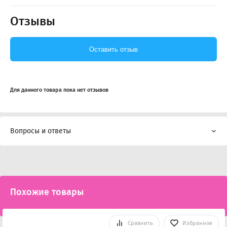
Отзывы
Оставить отзыв
Для данного товара пока нет отзывов
Вопросы и ответы
Похожие товары
Сравнить
Избранное