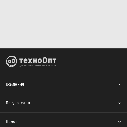
Компания
Покупателям
Помощь