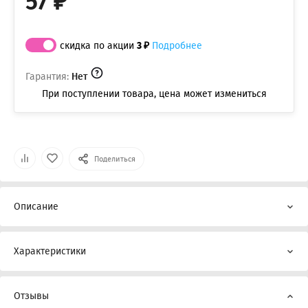
57 ₽
скидка по акции
3 ₽
Подробнее
Гарантия:
Нет
При поступлении товара, цена может измениться
Поделиться
Описание
Характеристики
Отзывы