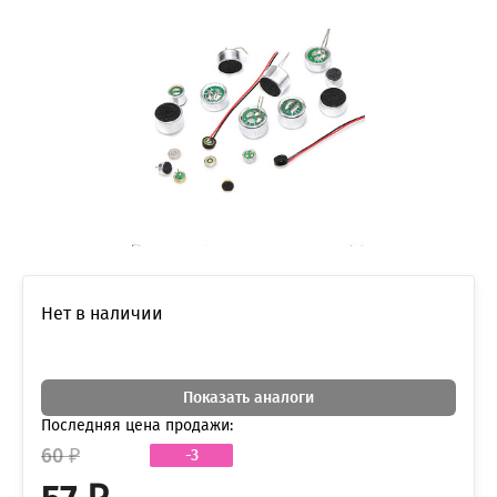
Нет в наличии
Показать аналоги
Последняя цена продажи:
60 ₽
-3