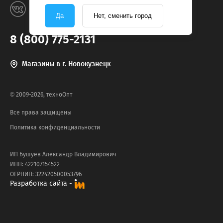
Да
Нет, сменить город
8 (800) 775-2131
Магазины в г. Новокузнецк
© 2009-2026, техноОпт
Все права защищены
Политика конфиденциальности
ИП Бушуев Александр Владимирович
ИНН: 422107154522
ОГРНИП: 322420500053796
Разработка сайта -