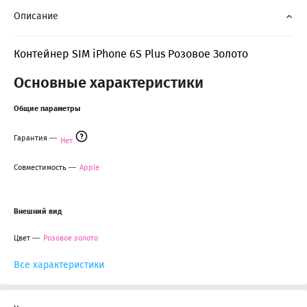
Описание
Контейнер SIM iPhone 6S Plus Розовое Золото
Основные характеристики
Общие параметры
Гарантия
Нет
Совместимость
Apple
Внешний вид
Цвет
Розовое золото
Все характеристики