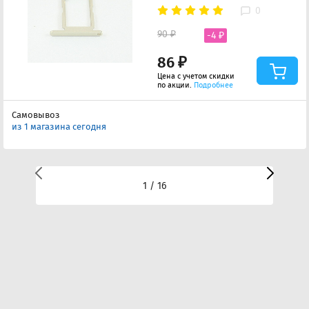
0
90 ₽
-4 ₽
86 ₽
Цена с учетом скидки
по акции.
Подробнее
Самовывоз
из 1 магазина сегодня
1 / 16