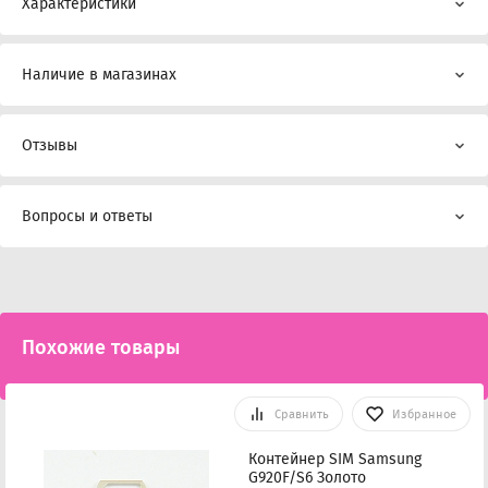
Характеристики
Наличие в магазинах
Отзывы
Вопросы и ответы
Похожие товары
Сравнить
Избранное
Контейнер SIM Samsung
G920F/S6 Золото