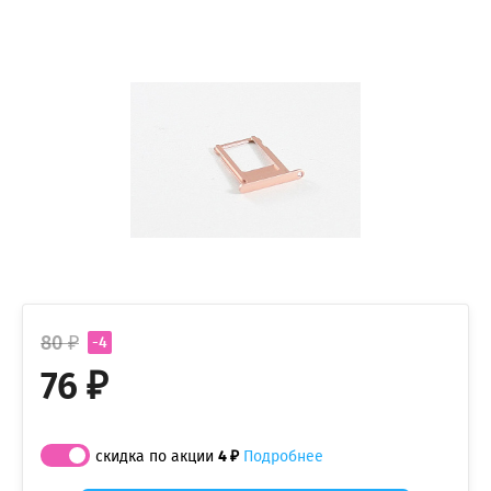
80 ₽
-4
76 ₽
скидка по акции
4 ₽
Подробнее