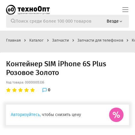
Везде
Главная
Каталог
Запчасти
Запчасти для телефонов
К
Контейнер SIM iPhone 6S Plus
Розовое Золото
Код товара: 00000005336
0
Авторизуйтесь,
чтобы снизить цену