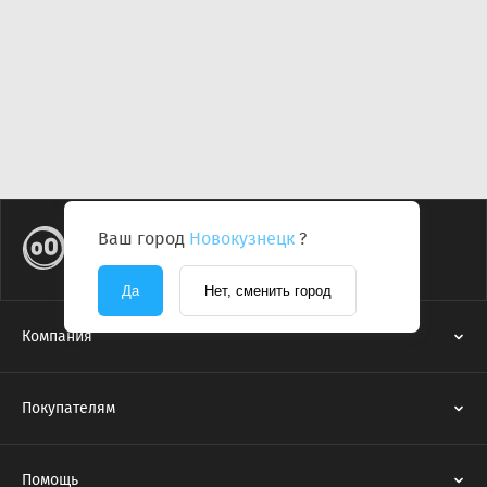
Ваш город
Новокузнецк
?
Да
Нет, сменить город
Компания
Покупателям
Помощь