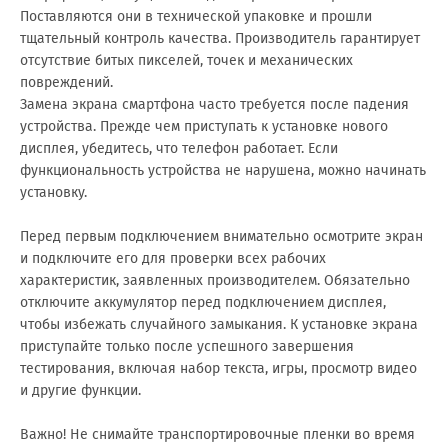
Поставляются они в технической упаковке и прошли
тщательный контроль качества. Производитель гарантирует
отсутствие битых пикселей, точек и механических
повреждений.
Замена экрана смартфона часто требуется после падения
устройства. Прежде чем приступать к установке нового
дисплея, убедитесь, что телефон работает. Если
функциональность устройства не нарушена, можно начинать
установку.
Перед первым подключением внимательно осмотрите экран
и подключите его для проверки всех рабочих
характеристик, заявленных производителем. Обязательно
отключите аккумулятор перед подключением дисплея,
чтобы избежать случайного замыкания. К установке экрана
приступайте только после успешного завершения
тестирования, включая набор текста, игры, просмотр видео
и другие функции.
Важно! Не снимайте транспортировочные пленки во время