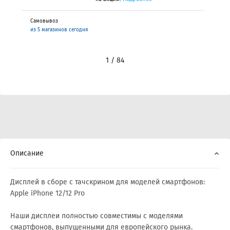
Самовывоз
из 5 магазинов сегодня
и
1 / 84
Описание
Дисплей в сборе с тачскрином для моделей смартфонов:
Apple iPhone 12/12 Pro
Наши дисплеи полностью совместимы с моделями
смартфонов, выпущенными для европейского рынка.