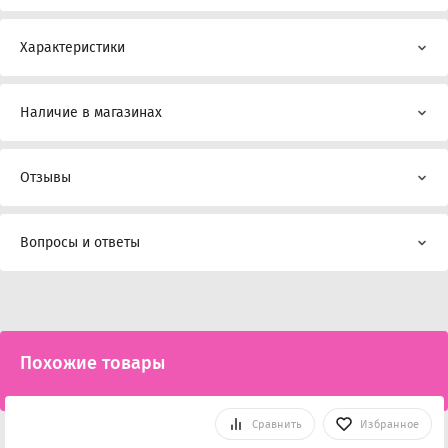
Характеристики
Наличие в магазинах
Отзывы
Вопросы и ответы
Похожие товары
Сравнить
Избранное