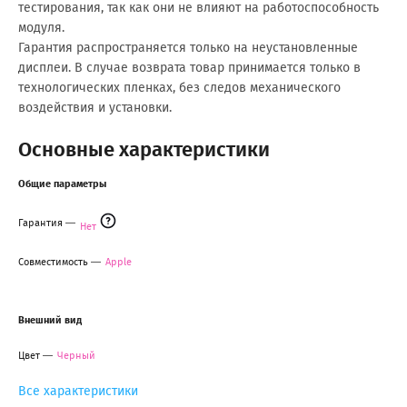
тестирования, так как они не влияют на работоспособность
модуля.
Гарантия распространяется только на неустановленные
дисплеи. В случае возврата товар принимается только в
технологических пленках, без следов механического
воздействия и установки.
Основные характеристики
Общие параметры
Гарантия
Нет
Совместимость
Apple
Внешний вид
Цвет
Черный
Все характеристики