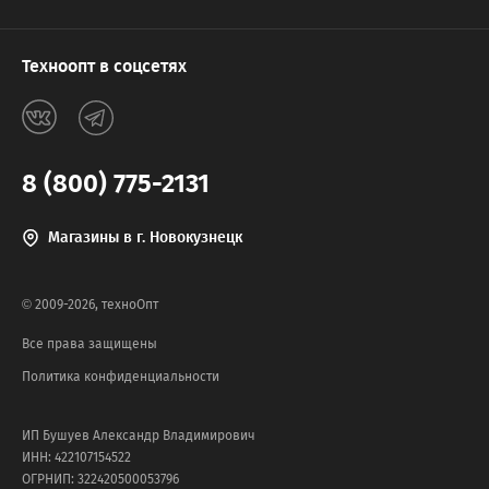
Техноопт в соцсетях
8 (800) 775-2131
Магазины в г. Новокузнецк
© 2009-2026, техноОпт
Все права защищены
Политика конфиденциальности
ИП Бушуев Александр Владимирович
ИНН: 422107154522
ОГРНИП: 322420500053796