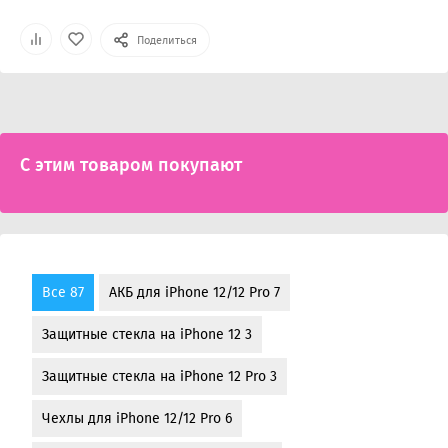
Поделиться
С этим товаром покупают
Все 87
АКБ для iPhone 12/12 Pro 7
Защитные стекла на iPhone 12 3
Защитные стекла на iPhone 12 Pro 3
Чехлы для iPhone 12/12 Pro 6