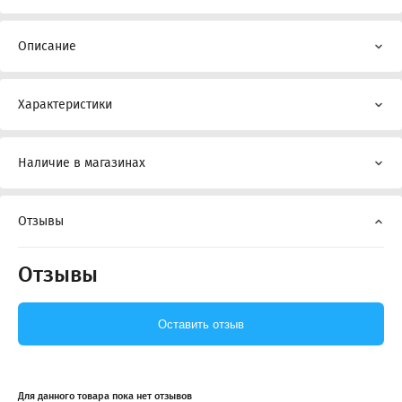
Описание
Характеристики
Наличие в магазинах
Отзывы
Отзывы
Оставить отзыв
Для данного товара пока нет отзывов