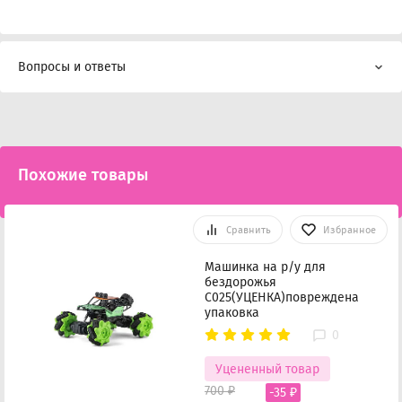
Вопросы и ответы
Похожие товары
Сравнить
Избранное
Машинка на р/у для
бездорожья
C025(УЦЕНКА)повреждена
упаковка
0
Уцененный товар
700 ₽
-35 ₽