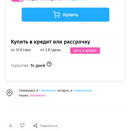
Купить
Купить в кредит или рассрочку
от 31 ₽/мес
от 2 ₽/день
Хочу в кредит
Гарантия:
14 дней
Самовывоз в
1 магазине
сегодня, и
4 магазинах
позже,
бесплатно
Поделиться