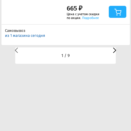
665 ₽
Цена с учетом скидки
по акции.
Подробнее
Самовывоз
из 1 магазина сегодня
1 / 9