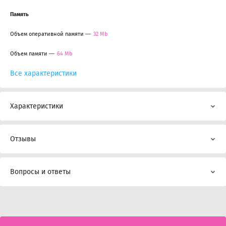
Память
Объем оперативной памяти
32 Mb
Объем памяти
64 Mb
Все характеристики
Характеристики
Отзывы
Вопросы и ответы