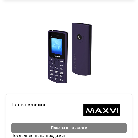
Нет в наличии
Показать аналоги
Последняя цена продажи: