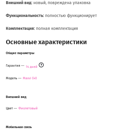
Внешний вид:
новый, повреждена упаковка
Функциональность:
полностью функционирует
Комплектация:
полная комплектация
Основные характеристики
Общие параметры
Гарантия
14 дней
Модель
Maxvi C40
Внешний вид
Цвет
Фиолетовый
Мобильная связь