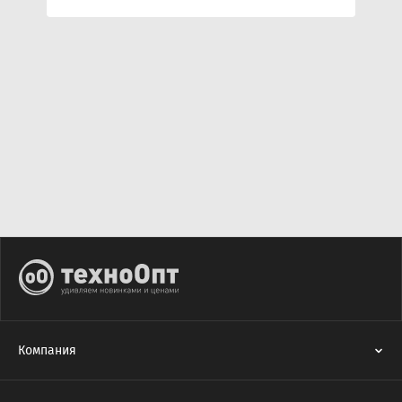
Компания