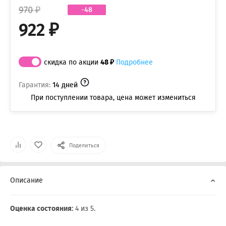
970 ₽
-48
922 ₽
скидка по акции
48 ₽
Подробнее
Гарантия:
14 дней
При поступлении товара, цена может измениться
Поделиться
Описание
Оценка состояния:
4 из 5.