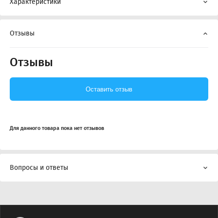
Характеристики
Отзывы
Отзывы
Оставить отзыв
Для данного товара пока нет отзывов
Вопросы и ответы