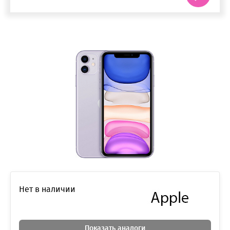
Нет в наличии
Показать аналоги