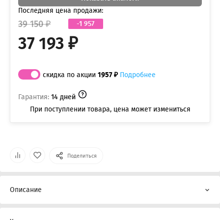
Последняя цена продажи:
39 150 ₽
-1 957
37 193 ₽
скидка по акции
1957 ₽
Подробнее
Гарантия:
14 дней
При поступлении товара, цена может измениться
Поделиться
Описание