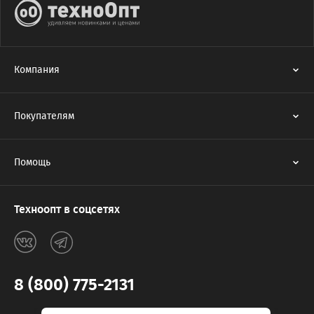
Компания
Покупателям
Помощь
Техноопт в соцсетях
8 (800) 775-2131