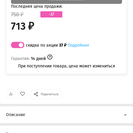
Последняя цена продажи:
750 ₽
-37
713 ₽
скидка по акции
37 ₽
Подробнее
Гарантия:
14 дней
При поступлении товара, цена может измениться
Поделиться
Описание