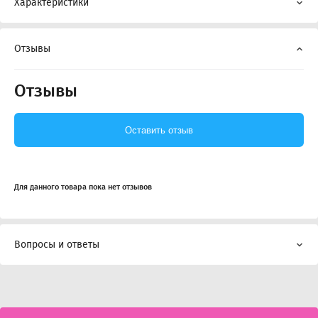
Характеристики
Отзывы
Отзывы
Оставить отзыв
Для данного товара пока нет отзывов
Вопросы и ответы