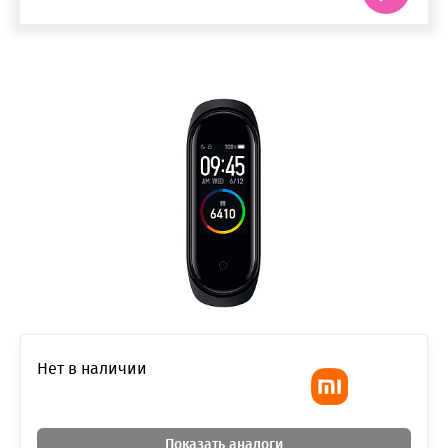
Нет в наличии
Показать аналоги