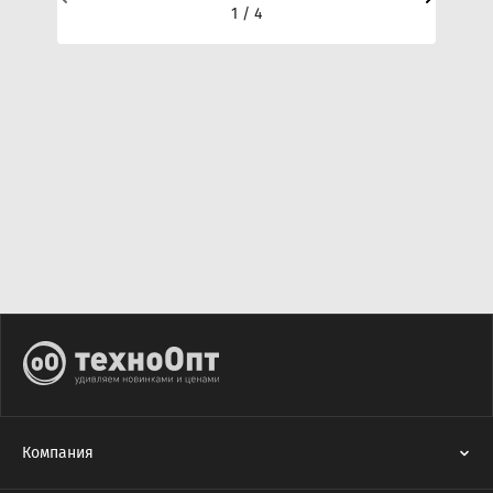
1 / 4
Компания