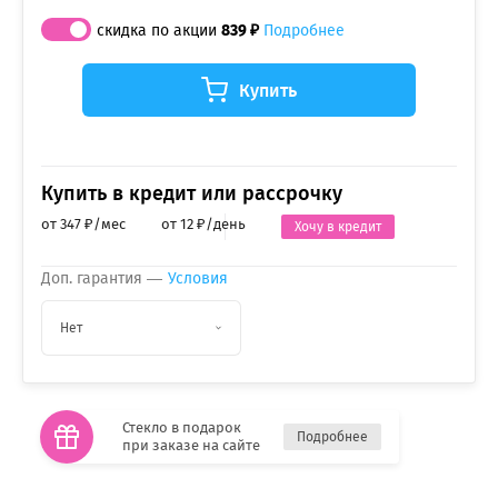
скидка по акции
839 ₽
Подробнее
Купить
Купить в кредит или рассрочку
от 347 ₽/мес
от 12 ₽/день
Хочу в кредит
Доп. гарантия —
Условия
Нет
Стекло в подарок
Подробнее
при заказе на сайте