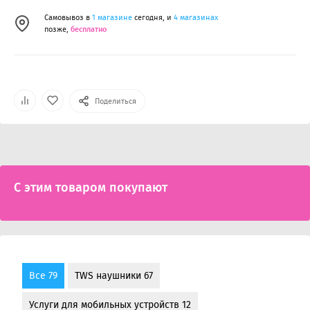
Самовывоз в
1 магазине
сегодня, и
4 магазинах
позже,
бесплатно
Поделиться
С этим товаром покупают
Все 79
TWS наушники 67
Услуги для мобильных устройств 12