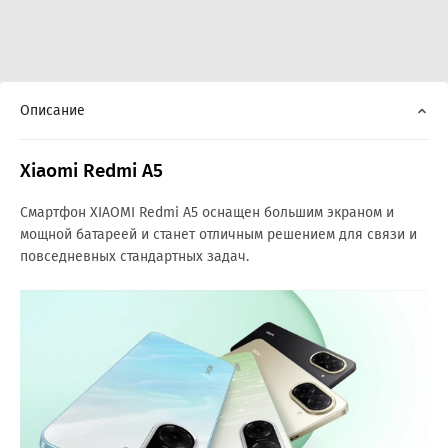
Описание
Xiaomi Redmi A5
Смартфон XIAOMI Redmi A5 оснащен большим экраном и
мощной батареей и станет отличным решением для связи и
повседневных стандартных задач.