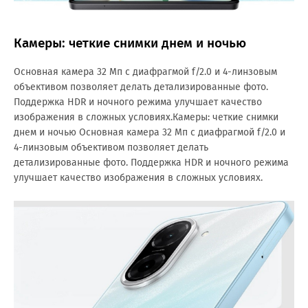
Камеры: четкие снимки днем и ночью
Основная камера 32 Мп с диафрагмой f/2.0 и 4-линзовым
объективом позволяет делать детализированные фото.
Поддержка HDR и ночного режима улучшает качество
изображения в сложных условиях.Камеры: четкие снимки
днем и ночью Основная камера 32 Мп с диафрагмой f/2.0 и
4-линзовым объективом позволяет делать
детализированные фото. Поддержка HDR и ночного режима
улучшает качество изображения в сложных условиях.