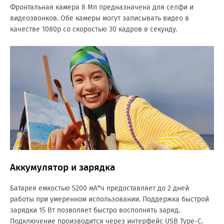
Фронтальная камера 8 Мп предназначена для селфи и
видеозвонков. Обе камеры могут записывать видео в
качестве 1080p со скоростью 30 кадров в секунду.
Аккумулятор и зарядка
Батарея емкостью 5200 мА*ч предоставляет до 2 дней
работы при умеренном использовании. Поддержка быстрой
зарядки 15 Вт позволяет быстро восполнять заряд.
Подключение производится через интерфейс USB Type-C.