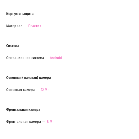
Корпус и защита
Материал
Пластик
Система
Операционная система
Android
Основная (тыловая) камера
Основная камера
32 Мп
Фронтальная камера
Фронтальная камера
8 Мп