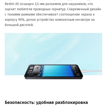
Redmi A5 оснащен 3,5-мм разъемом для наушников, что
оценят любители проводных гарнитур. Современный дизайн
с тонкими рамками обеспечивает соотношение экрана к
корпусу 90%, делая устройство компактным несмотря на
большой дисплей.
Безопасность: удобная разблокировка