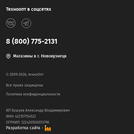
Техноопт в соцсетях
8 (800) 775-2131
Магазины в г. Новокузнецк
© 2009-2026, техноОпт
Все права защищены
Политика конфиденциальности
ИП Бушуев Александр Владимирович
ИНН: 422107154522
ОГРНИП: 322420500053796
Разработка сайта -