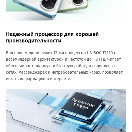
Надежный процессор для хорошей
производительности
В основе модели лежит 12-нм процессор UNISOC T7250 с
восьмиядерной архитектурой и частотой до 1.8 ГГц. Чипсет
обеспечивает плавную и быструю работу в социальных
сетях, мессенджерах и нетребовательных играх, позволяет
искать информацию в интернете.