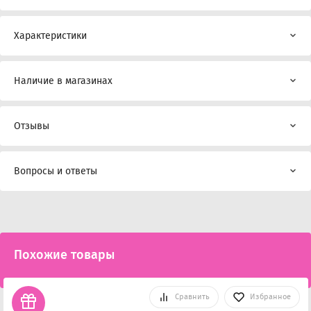
Характеристики
Наличие в магазинах
Отзывы
Вопросы и ответы
Похожие товары
Сравнить
Избранное