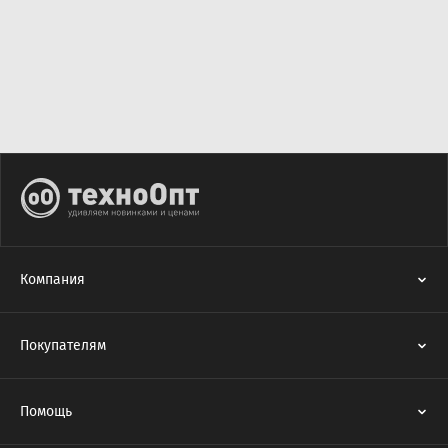
Компания
Покупателям
Помощь