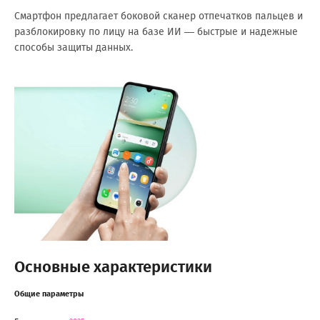
Смартфон предлагает боковой сканер отпечатков пальцев и
разблокировку по лицу на базе ИИ — быстрые и надежные
способы защиты данных.
Основные характеристики
Общие параметры