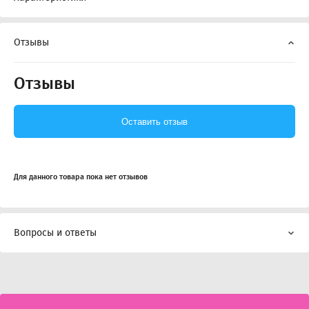
Отзывы
Отзывы
Оставить отзыв
Для данного товара пока нет отзывов
Вопросы и ответы