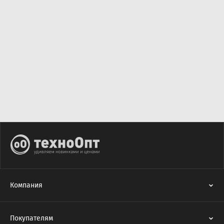
Компания
Покупателям