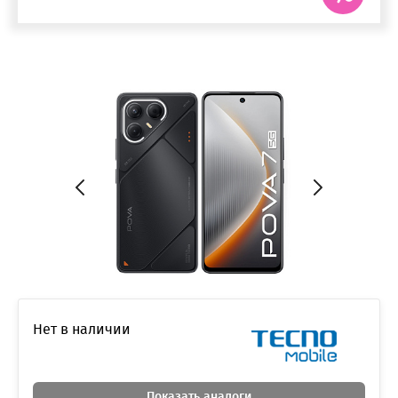
Нет в наличии
Показать аналоги