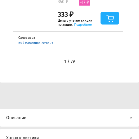
350 ₽
-17 ₽
333 ₽
Цена с учетом скидки
по акции.
Подробнее
Самовывоз
из 4 магазинов сегодня
1 / 79
Описание
Характеристики