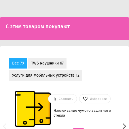
С этим товаром покупают
Все 79
TWS наушники 67
Услуги для мобильных устройств 12
Сравнить
Избранное
Наклеивание чужого защитного
стекла