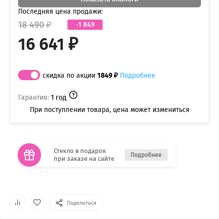
Последняя цена продажи:
18 490 ₽
-1 849
16 641 ₽
скидка по акции
1849 ₽
Подробнее
Гарантия:
1 год
При поступлении товара, цена может измениться
Стекло в подарок
Подробнее
при заказе на сайте
Поделиться