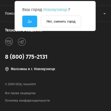
Ваш город
Новокузнецк
?
Помощь
Да
Нет, сменить город
Техноопт в соцсетях
8 (800) 775-2131
Магазины в г. Новокузнецк
© 2009-2026, техноОпт
Все права защищены
Политика конфиденциальности